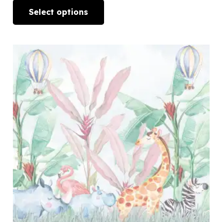
Select options