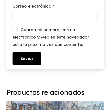
Correo electrónico
*
Guarda mi nombre, correo
electrónico y web en este navegador
para la próxima vez que comente.
Productos relacionados