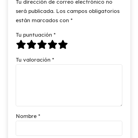
Tu dirección de correo electrónico no
será publicada.
Los campos obligatorios
están marcados con
*
Tu puntuación
*
Tu valoración
*
Nombre
*