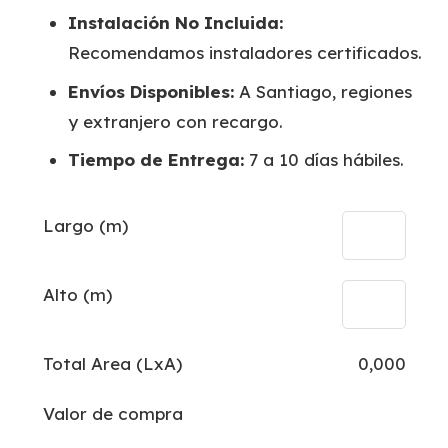
Instalación No Incluida:
Recomendamos instaladores certificados.
Envíos Disponibles:
A Santiago, regiones
y extranjero con recargo.
Tiempo de Entrega:
7 a 10 días hábiles.
Largo (m)
Alto (m)
Total Area (LxA)
0,000
Valor de compra