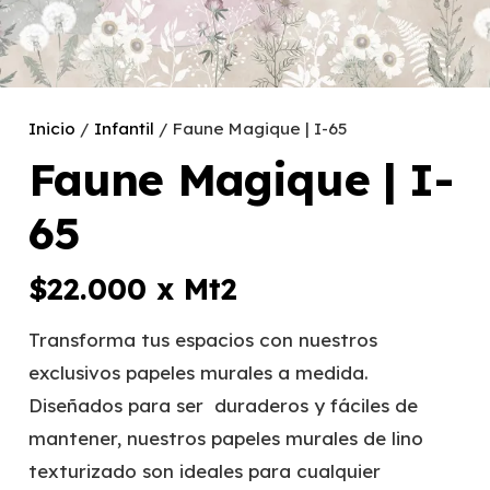
Inicio
/
Infantil
/ Faune Magique | I-65
Faune Magique | I-
65
$
22.000
x Mt2
Transforma tus espacios con nuestros
exclusivos papeles murales a medida.
Diseñados para ser duraderos y fáciles de
mantener, nuestros papeles murales de lino
texturizado son ideales para cualquier