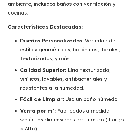
ambiente, incluidos baños con ventilación y
cocinas.
Características Destacadas:
Diseños Personalizados:
Variedad de
estilos: geométricos, botánicos, florales,
texturizados, y más.
Calidad Superior:
Lino texturizado,
vinílicos, lavables, antibacteriales y
resistentes a la humedad.
Fácil de Limpiar:
Usa un paño húmedo.
Venta por m²:
Fabricados a medida
según las dimensiones de tu muro (lLargo
x Alto)