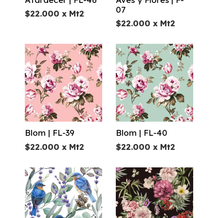
07
$
22.000
x Mt2
$
22.000
x Mt2
Blom | FL-39
Blom | FL-40
$
22.000
x Mt2
$
22.000
x Mt2