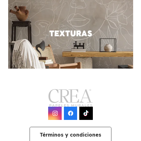
Términos y condiciones