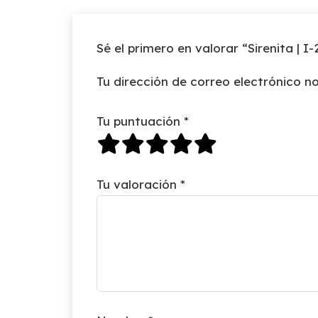
Sé el primero en valorar “Sirenita | I
Tu dirección de correo electrónico no
Tu puntuación
*
Tu valoración
*