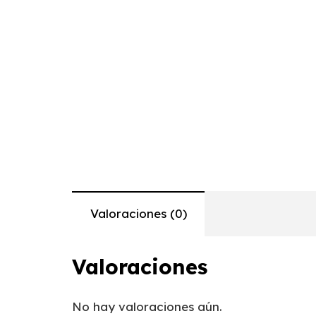
Valoraciones (0)
Valoraciones
No hay valoraciones aún.