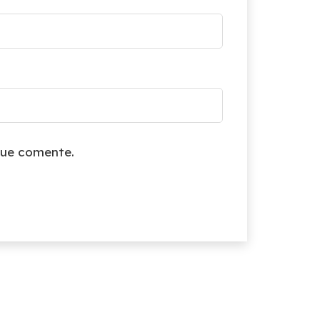
que comente.