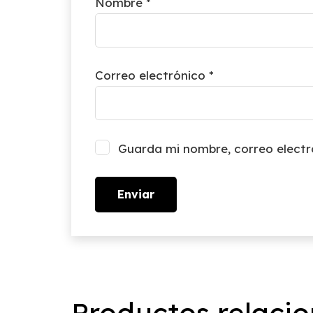
Nombre
*
Correo electrónico
*
Guarda mi nombre, correo electr
Productos relaci