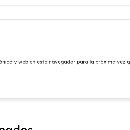
ónico y web en este navegador para la próxima vez 
onados