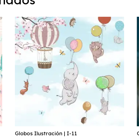
Globos Ilustración | I-11