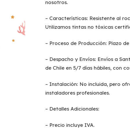
nosotros.
– Características: Resistente al ro
Utilizamos tintas no tóxicas certif
– Proceso de Producción: Plazo de 
– Despacho y Envíos: Envíos a Sant
de Chile en 5/7 días hábiles, con c
– Instalación: No incluida, pero 
instaladores profesionales.
– Detalles Adicionales:
– Precio incluye IVA.