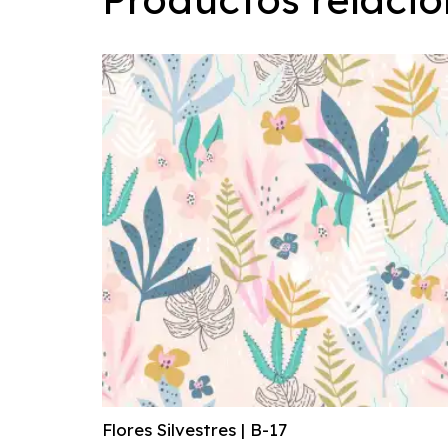
Flores Silvestres | B-17