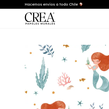
Hacemos envíos a todo Chile