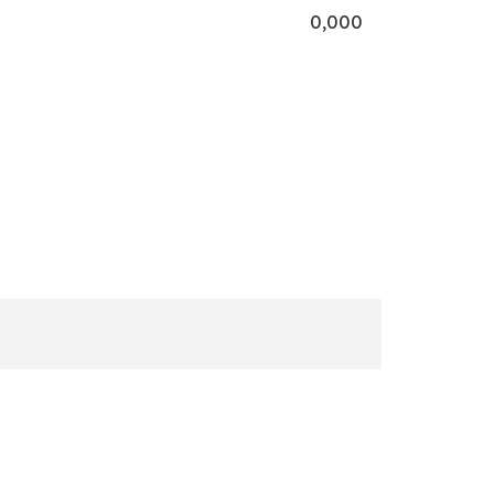
0,000