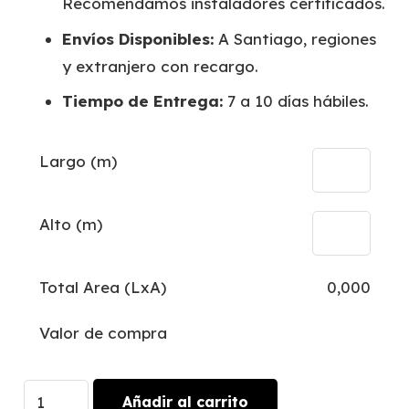
Recomendamos instaladores certificados.
Envíos Disponibles:
A Santiago, regiones
y extranjero con recargo.
Tiempo de Entrega:
7 a 10 días hábiles.
Largo (m)
Alto (m)
Total Area (LxA)
0,000
Valor de compra
Dunas
Añadir al carrito