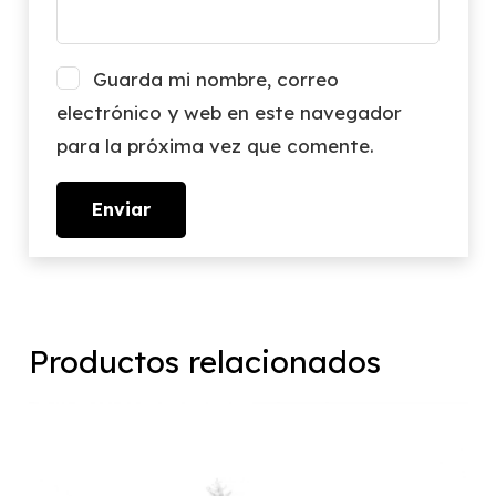
Guarda mi nombre, correo
electrónico y web en este navegador
para la próxima vez que comente.
Productos relacionados