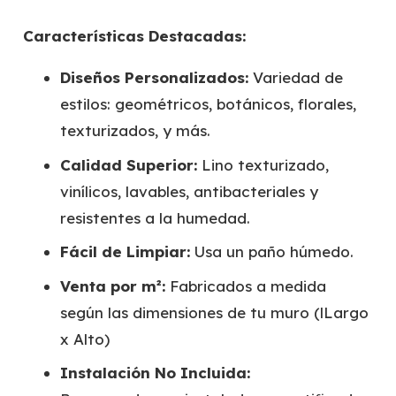
Características Destacadas:
Diseños Personalizados:
Variedad de
estilos: geométricos, botánicos, florales,
texturizados, y más.
Calidad Superior:
Lino texturizado,
vinílicos, lavables, antibacteriales y
resistentes a la humedad.
Fácil de Limpiar:
Usa un paño húmedo.
Venta por m²:
Fabricados a medida
según las dimensiones de tu muro (lLargo
x Alto)
Instalación No Incluida: