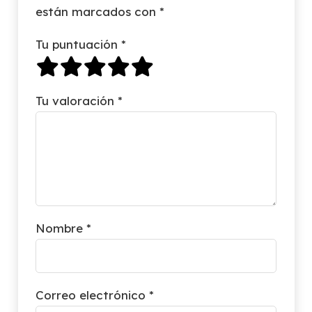
están marcados con
*
Tu puntuación
*
Tu valoración
*
Nombre
*
Correo electrónico
*