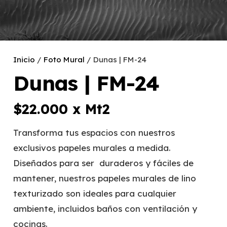
Inicio
/
Foto Mural
/ Dunas | FM-24
Dunas | FM-24
$
22.000
x Mt2
Transforma tus espacios con nuestros
exclusivos papeles murales a medida.
Diseñados para ser duraderos y fáciles de
mantener, nuestros papeles murales de lino
texturizado son ideales para cualquier
ambiente, incluidos baños con ventilación y
cocinas.