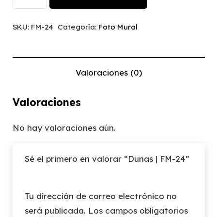
|
FM-
SKU:
FM-24
Categoría:
Foto Mural
24
cantidad
Valoraciones (0)
Valoraciones
No hay valoraciones aún.
Sé el primero en valorar “Dunas | FM-24”
Tu dirección de correo electrónico no
será publicada.
Los campos obligatorios