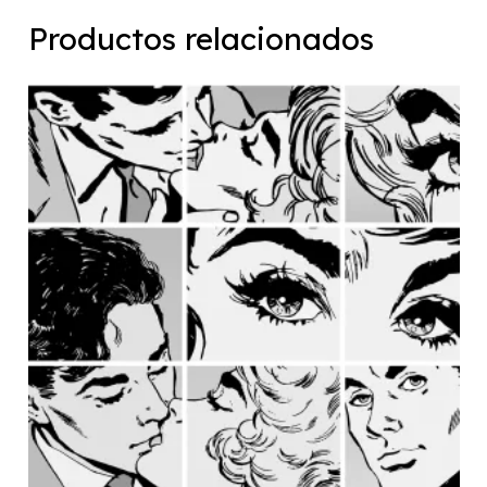
Productos relacionados