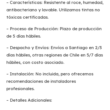
– Características: Resistente al roce, humedad,
antibacteriano y lavable. Utilizamos tintas no
tóxicas certificadas.
– Proceso de Producción: Plazo de producción
de 5 días hábiles.
– Despacho y Envíos: Envíos a Santiago en 2/3
días hábiles, otras regiones de Chile en 5/7 días
hábiles, con costo asociado.
– Instalación: No incluida, pero ofrecemos
recomendaciones de instaladores
profesionales.
– Detalles Adicionales: