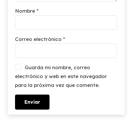
Nombre
*
Correo electrónico
*
Guarda mi nombre, correo
electrónico y web en este navegador
para la próxima vez que comente.