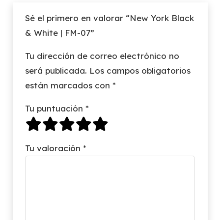
Sé el primero en valorar “New York Black
& White | FM-07”
Tu dirección de correo electrónico no
será publicada.
Los campos obligatorios
están marcados con
*
Tu puntuación
*
Tu valoración
*