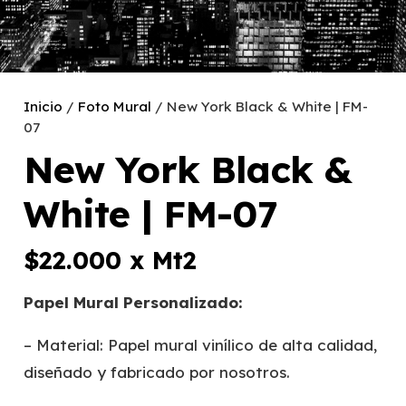
Inicio
/
Foto Mural
/ New York Black & White | FM-
07
New York Black &
White | FM-07
$
22.000
x Mt2
Papel Mural Personalizado:
– Material: Papel mural vinílico de alta calidad,
diseñado y fabricado por nosotros.