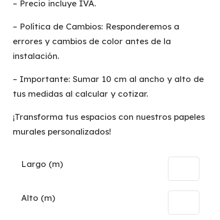
– Precio incluye IVA.
– Política de Cambios: Responderemos a
errores y cambios de color antes de la
instalación.
– Importante: Sumar 10 cm al ancho y alto de
tus medidas al calcular y cotizar.
¡Transforma tus espacios con nuestros papeles
murales personalizados!
Largo (m)
Alto (m)