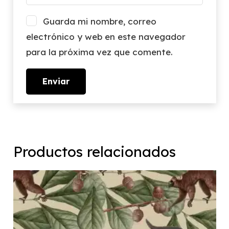
Guarda mi nombre, correo
electrónico y web en este navegador
para la próxima vez que comente.
Productos relacionados