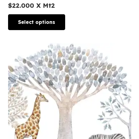
$
22.000
X Mt2
Select options