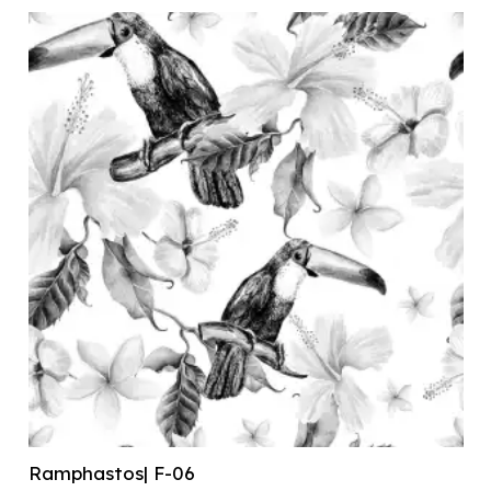
Ramphastos| F-06