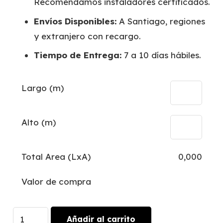
Recomendamos instaladores certificados.
Envíos Disponibles:
A Santiago, regiones
y extranjero con recargo.
Tiempo de Entrega:
7 a 10 días hábiles.
Largo (m)
Alto (m)
Total Area (LxA)
0,000
Valor de compra
Sauce
Añadir al carrito