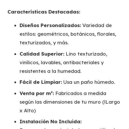
Características Destacadas:
Diseños Personalizados:
Variedad de
estilos: geométricos, botánicos, florales,
texturizados, y más.
Calidad Superior:
Lino texturizado,
vinílicos, lavables, antibacteriales y
resistentes a la humedad.
Fácil de Limpiar:
Usa un paño húmedo.
Venta por m²:
Fabricados a medida
según las dimensiones de tu muro (lLargo
x Alto)
Instalación No Incluida: