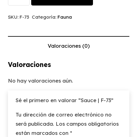
|
F-
SKU:
F-73
Categoría:
Fauna
73
cantidad
Valoraciones (0)
Valoraciones
No hay valoraciones aún.
Sé el primero en valorar “Sauce | F-73”
Tu dirección de correo electrónico no
será publicada.
Los campos obligatorios
están marcados con
*