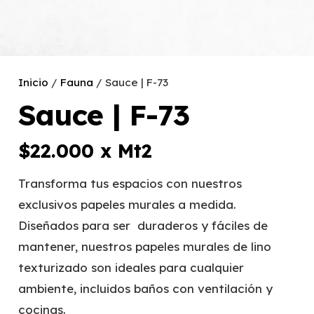
Inicio
/
Fauna
/ Sauce | F-73
Sauce | F-73
$
22.000
x Mt2
Transforma tus espacios con nuestros
exclusivos papeles murales a medida.
Diseñados para ser duraderos y fáciles de
mantener, nuestros papeles murales de lino
texturizado son ideales para cualquier
ambiente, incluidos baños con ventilación y
cocinas.