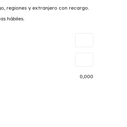
o, regiones y extranjero con recargo.
as hábiles.
0,000