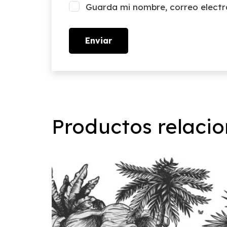
Guarda mi nombre, correo electr
Productos relaci