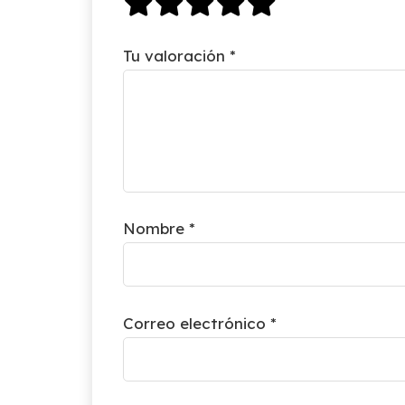
Tu valoración
*
Nombre
*
Correo electrónico
*