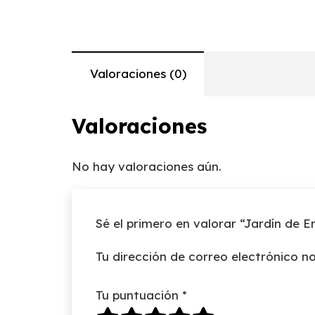
Valoraciones (0)
Valoraciones
No hay valoraciones aún.
Sé el primero en valorar “Jardín de E
Tu dirección de correo electrónico no
Tu puntuación
*