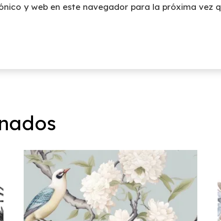
ónico y web en este navegador para la próxima vez 
onados