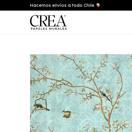
Hacemos envíos a todo Chile