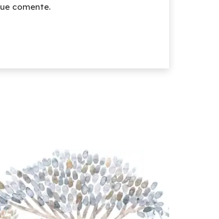
que comente.