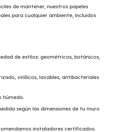
ciles de mantener, nuestros papeles
ales para cualquier ambiente, incluidos
edad de estilos: geométricos, botánicos,
izado, vinílicos, lavables, antibacteriales
o húmedo.
edida según las dimensiones de tu muro
omendamos instaladores certificados.