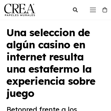
Una seleccion de
algún casino en
internet resulta
una estafermo la
experiencia sobre
juego
Betonred frente a los