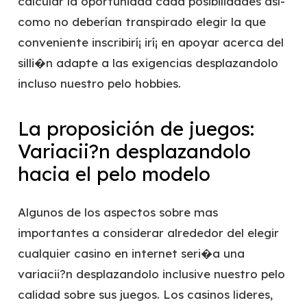
calcular la oportunidad cada posibilidades así­
como no deberían transpirado elegir la que
conveniente inscribirí¡ irí¡ en apoyar acerca del
silli�n adapte a las exigencias desplazandolo
incluso nuestro pelo hobbies.
La proposición de juegos:
Variacii?n desplazandolo
hacia el pelo modelo
Algunos de los aspectos sobre mas
importantes a considerar alrededor del elegir
cualquier casino en internet seri�a una
variacii?n desplazandolo inclusive nuestro pelo
calidad sobre sus juegos. Los casinos lideres,