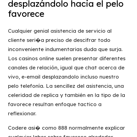
desplazándolo hacia el pelo
favorece
Cualquier genial asistencia de servicio al
cliente seri�a preciso de descifrar todo
inconveniente indumentarias duda que surja.
Los casinos online suelen presentar diferentes
canales de relación, igual que chat acerca de
vivo, e-email desplazandolo incluso nuestro
pelo telefonía. La sencillez del asistencia, una
celeridad de replica y también en la tipo de la
favorece resultan enfoque tactico a
reflexionar.
Codere asi� como 888 normalmente explicar
cualquier labor sobre favorece alrededor