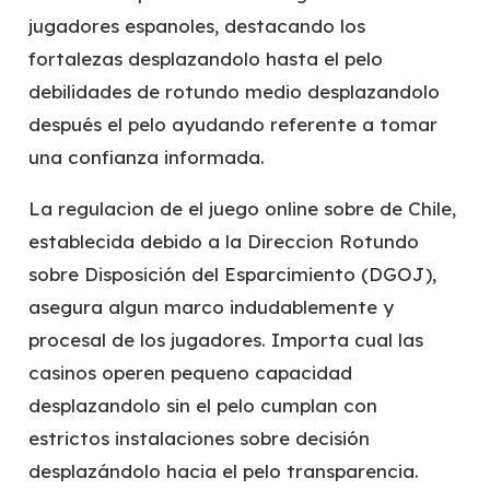
jugadores espanoles, destacando los
fortalezas desplazandolo hasta el pelo
debilidades de rotundo medio desplazandolo
después el pelo ayudando referente a tomar
una confianza informada.
La regulacion de el juego online sobre de Chile,
establecida debido a la Direccion Rotundo
sobre Disposición del Esparcimiento (DGOJ),
asegura algun marco indudablemente y
procesal de los jugadores. Importa cual las
casinos operen pequeno capacidad
desplazandolo sin el pelo cumplan con
estrictos instalaciones sobre decisión
desplazándolo hacia el pelo transparencia.