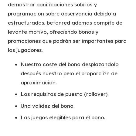
demostrar bonificaciones sobrios y
programacion sobre observancia debido a
estructurados. betonred ademas compite de
levante motivo, ofreciendo bonos y
promociones que podrán ser importantes para
los jugadores.
Nuestro coste del bono desplazandolo
después nuestro pelo el proporcii?n de
aproximacion.
Los requisitos de puesta (rollover).
Una validez del bono.
Las juegos elegibles para el bono.