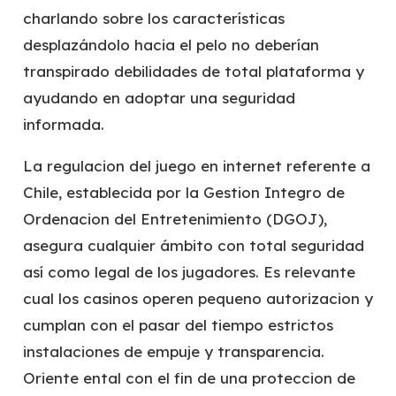
charlando sobre los características
desplazándolo hacia el pelo no deberían
transpirado debilidades de total plataforma y
ayudando en adoptar una seguridad
informada.
La regulacion del juego en internet referente a
Chile, establecida por la Gestion Integro de
Ordenacion del Entretenimiento (DGOJ),
asegura cualquier ámbito con total seguridad
así­ como legal de los jugadores. Es relevante
cual los casinos operen pequeno autorizacion y
cumplan con el pasar del tiempo estrictos
instalaciones de empuje y transparencia.
Oriente ental con el fin de una proteccion de