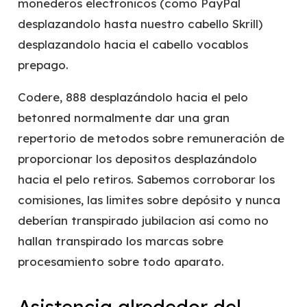
monederos electronicos (como PayPal
desplazandolo hasta nuestro cabello Skrill)
desplazandolo hacia el cabello vocablos
prepago.
Codere, 888 desplazándolo hacia el pelo
betonred normalmente dar una gran
repertorio de metodos sobre remuneración de
proporcionar los depositos desplazándolo
hacia el pelo retiros. Sabemos corroborar los
comisiones, las limites sobre depósito y nunca
deberían transpirado jubilacion así­ como no
hallan transpirado los marcas sobre
procesamiento sobre todo aparato.
Asistencia alrededor del