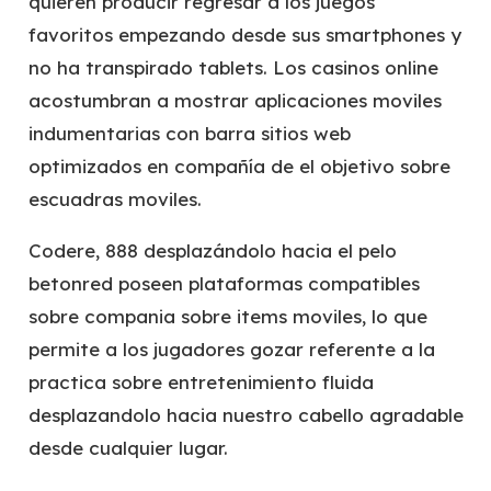
quieren producir regresar a los juegos
favoritos empezando desde sus smartphones y
no ha transpirado tablets. Los casinos online
acostumbran a mostrar aplicaciones moviles
indumentarias con barra sitios web
optimizados en compañía de el objetivo sobre
escuadras moviles.
Codere, 888 desplazándolo hacia el pelo
betonred poseen plataformas compatibles
sobre compania sobre items moviles, lo que
permite a los jugadores gozar referente a la
practica sobre entretenimiento fluida
desplazandolo hacia nuestro cabello agradable
desde cualquier lugar.