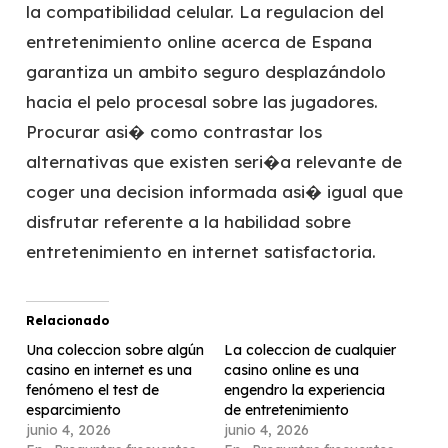
la compatibilidad celular. La regulacion del
entretenimiento online acerca de Espana
garantiza un ambito seguro desplazándolo
hacia el pelo procesal sobre las jugadores.
Procurar asi� como contrastar los
alternativas que existen seri�a relevante de
coger una decision informada asi� igual que
disfrutar referente a la habilidad sobre
entretenimiento en internet satisfactoria.
Relacionado
Una coleccion sobre algún
La coleccion de cualquier
casino en internet es una
casino online es una
fenómeno el test de
engendro la experiencia
esparcimiento
de entretenimiento
junio 4, 2026
junio 4, 2026