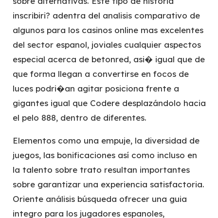
sobre alternativas. Este tipo de historia
inscribiri? adentra del analisis comparativo de
algunos para los casinos online mas excelentes
del sector espanol, joviales cualquier aspectos
especial acerca de betonred, asi� igual que de
que forma llegan a convertirse en focos de
luces podri�an agitar posiciona frente a
gigantes igual que Codere desplazándolo hacia
el pelo 888, dentro de diferentes.
Elementos como una empuje, la diversidad de
juegos, las bonificaciones así­ como incluso en
la talento sobre trato resultan importantes
sobre garantizar una experiencia satisfactoria.
Oriente análisis búsqueda ofrecer una guia
integro para los jugadores espanoles,