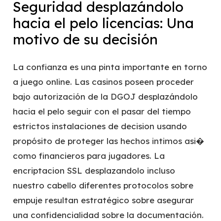
Seguridad desplazándolo
hacia el pelo licencias: Una
motivo de su decisión
La confianza es una pinta importante en torno
a juego online. Las casinos poseen proceder
bajo autorización de la DGOJ desplazándolo
hacia el pelo seguir con el pasar del tiempo
estrictos instalaciones de decision usando
propósito de proteger las hechos intimos asi�
como financieros para jugadores. La
encriptacion SSL desplazandolo incluso
nuestro cabello diferentes protocolos sobre
empuje resultan estratégico sobre asegurar
una confidencialidad sobre la documentación.