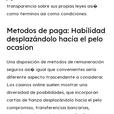
transparencia sobre sus propias leyes asi�
como terminos así­ como condiciones.
Metodos de paga: Habilidad
desplazándolo hacia el pelo
ocasion
Una disposición de metodos de remuneración
seguros asi� igual que convenientes serí­a
diferente aspecto trascendente a considerar.
Los casinos online suelen mostrar una
diversidad de posibilidades, que incorporan
cartas de fianza desplazándolo hacia el pelo
compromiso, transferencias bancarias,