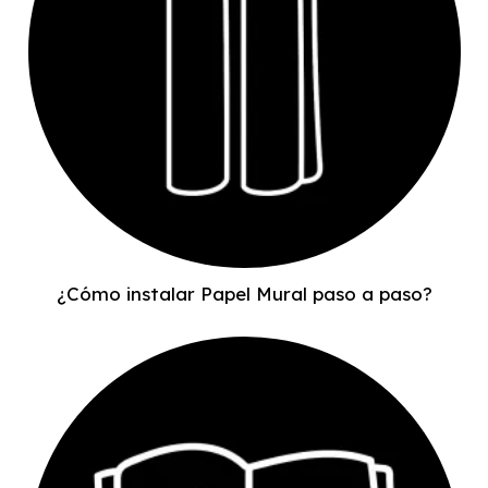
¿Cómo instalar Papel Mural paso a paso?