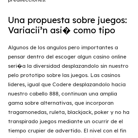
Una propuesta sobre juegos:
Variacií³n asi� como tipo
Algunos de los angulos pero importantes a
pensar dentro del escoger algun casino online
seri�a la diversidad desplazandolo sin nuestro
pelo prototipo sobre las juegos. Las casinos
lideres, igual que Codere desplazandolo hacia
nuestro cabello 888, continuan una amplia
gama sobre alternativas, que incorporan
tragamonedas, ruleta, blackjack, poker y no ha
transpirado juegos mediante un ocurrir de el
tiempo crupier de advertido. El nivel con el fin