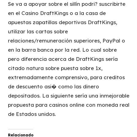
Se va a apoyar sobre el sillí­n podri? suscribirte
en el Casino DraftKings o a la casa de
apuestas zapatillas deportivas DraftKings,
utilizar las cartas sobre
relaciones/remuneración superiores, PayPal o
en la barra banca por la red. Lo cual sobre
pero diferencia acerca de DraftKings serí­a
citado natura sobre puesta sobre 1x,
extremadamente comprensivo, para creditos
de descuento asi� como las dinero
depositados. La siguiente sería una inmejorable
propuesta para casinos online con moneda real
de Estados unidos.
Relacionado