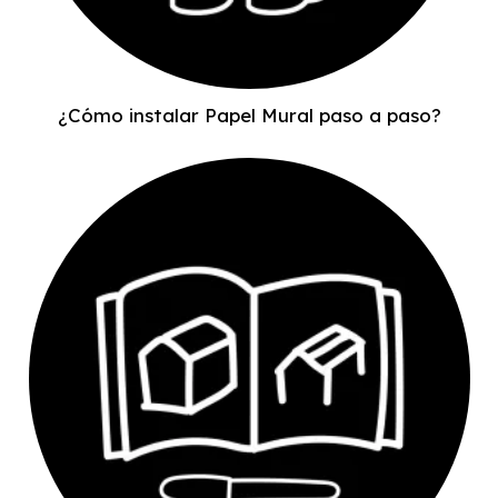
¿Cómo instalar Papel Mural paso a paso?