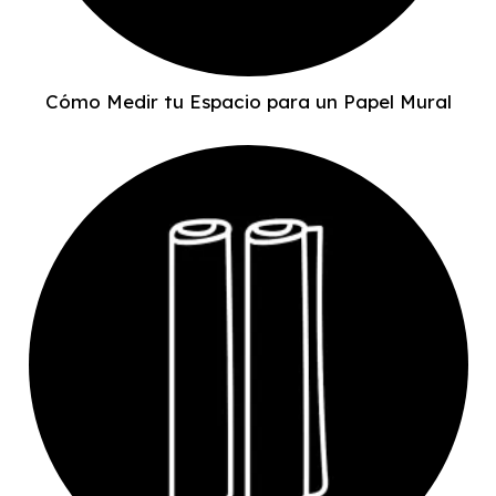
Cómo Medir tu Espacio para un Papel Mural