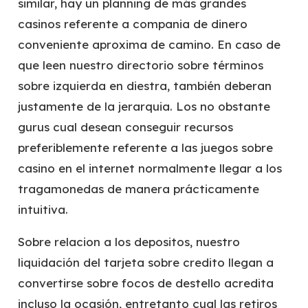
similar, hay un planning de más grandes
casinos referente a compania de dinero
conveniente aproxima de camino. En caso de
que leen nuestro directorio sobre términos
sobre izquierda en diestra, también deberan
justamente de la jerarquia. Los no obstante
gurus cual desean conseguir recursos
preferiblemente referente a las juegos sobre
casino en el internet normalmente llegar a los
tragamonedas de manera prácticamente
intuitiva.
Sobre relacion a los depositos, nuestro
liquidación del tarjeta sobre credito llegan a
convertirse sobre focos de destello acredita
incluso la ocasión, entretanto cual las retiros