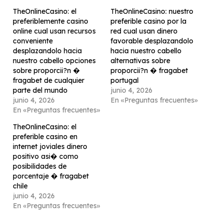
TheOnlineCasino: el
TheOnlineCasino: nuestro
preferiblemente casino
preferible casino por la
online cual usan recursos
red cual usan dinero
conveniente
favorable desplazandolo
desplazandolo hacia
hacia nuestro cabello
nuestro cabello opciones
alternativas sobre
sobre proporcii?n �
proporcii?n � fragabet
fragabet de cualquier
portugal
parte del mundo
junio 4, 2026
junio 4, 2026
En «Preguntas frecuentes»
En «Preguntas frecuentes»
TheOnlineCasino: el
preferible casino en
internet joviales dinero
positivo asi� como
posibilidades de
porcentaje � fragabet
chile
junio 4, 2026
En «Preguntas frecuentes»