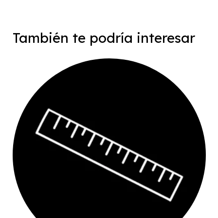
También te podría interesar