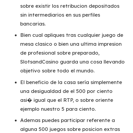
sobre existir los retribucion depositados
sin intermediarios en sus perfiles
bancarias.
Bien cual apliques tras cualquier juego de
mesa clasico o bien una ultima impresion
de profesional sobre preparado,
SlotsandCasino guarda una cosa llevando
objetivo sobre todo el mundo.
El beneficio de la casa serí­a simplemente
una desigualdad de el 500 por ciento
asi� igual que el RTP, o sobre oriente
ejemplo nuestro 5 para ciento.
Ademas puedes participar referente a
alguna 500 juegos sobre posicion extras