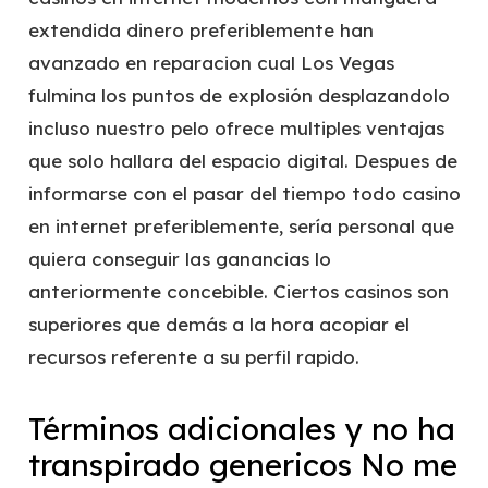
extendida dinero preferiblemente han
avanzado en reparacion cual Los Vegas
fulmina los puntos de explosión desplazandolo
incluso nuestro pelo ofrece multiples ventajas
que solo hallara del espacio digital. Despues de
informarse con el pasar del tiempo todo casino
en internet preferiblemente, serí­a personal que
quiera conseguir las ganancias lo
anteriormente concebible. Ciertos casinos son
superiores que demás a la hora acopiar el
recursos referente a su perfil rapido.
Términos adicionales y no ha
transpirado genericos No me