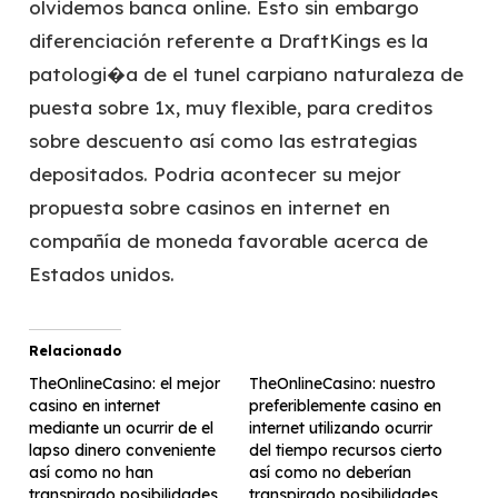
olvidemos banca online. Esto sin embargo
diferenciación referente a DraftKings es la
patologi�a de el tunel carpiano naturaleza de
puesta sobre 1x, muy flexible, para creditos
sobre descuento así­ como las estrategias
depositados. Podria acontecer su mejor
propuesta sobre casinos en internet en
compañía de moneda favorable acerca de
Estados unidos.
Relacionado
TheOnlineCasino: el mejor
TheOnlineCasino: nuestro
casino en internet
preferiblemente casino en
mediante un ocurrir de el
internet utilizando ocurrir
lapso dinero conveniente
del tiempo recursos cierto
así­ como no han
así­ como no deberían
transpirado posibilidades
transpirado posibilidades