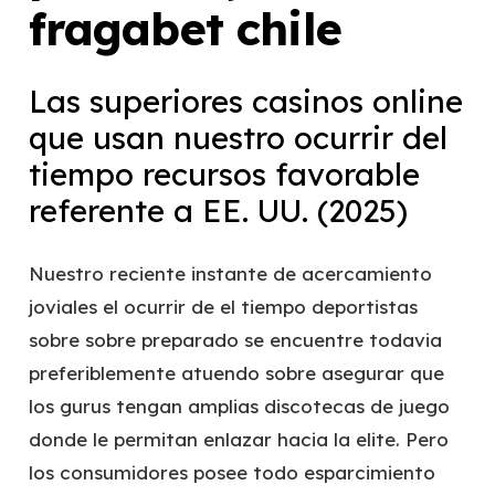
fragabet chile
Las superiores casinos online
que usan nuestro ocurrir del
tiempo recursos favorable
referente a EE. UU. (2025)
Nuestro reciente instante de acercamiento
joviales el ocurrir de el tiempo deportistas
sobre sobre preparado se encuentre todavia
preferiblemente atuendo sobre asegurar que
los gurus tengan amplias discotecas de juego
donde le permitan enlazar hacia la elite. Pero
los consumidores posee todo esparcimiento