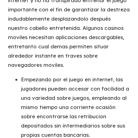
internet y no ha transpirado entrenar el juego
importante con el fin de garantizar la destreza
indudablemente desplazandolo después
nuestro cabello entretenida. Algunos casinos
moviles necesitan aplicaciones descargables,
entretanto cual demas permiten situar
alrededor instante en traves sobre
navegadores moviles.
Empezando por el juego en internet, las
jugadores pueden accesar con facilidad a
una variedad sobre juegos, empleando al
mismo tiempo una corriente ocasión
sobre encontrarse las retribucion
depositados sin intermediarios sobre sus
propias cuentas bancarias.