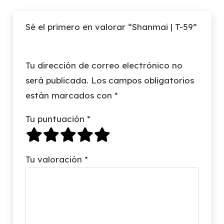
Sé el primero en valorar “Shanmai | T-59”
Tu dirección de correo electrónico no
será publicada.
Los campos obligatorios
están marcados con
*
Tu puntuación
*
Tu valoración
*