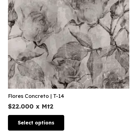
Flores Concreto | T-14
$
22.000
x Mt2
Select options