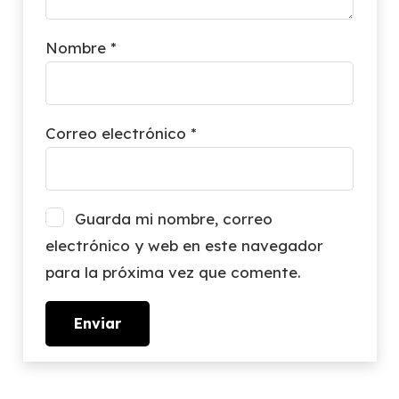
Nombre
*
Correo electrónico
*
Guarda mi nombre, correo
electrónico y web en este navegador
para la próxima vez que comente.