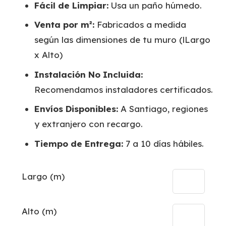
Fácil de Limpiar:
Usa un paño húmedo.
Venta por m²:
Fabricados a medida
según las dimensiones de tu muro (lLargo
x Alto)
Instalación No Incluida:
Recomendamos instaladores certificados.
Envíos Disponibles:
A Santiago, regiones
y extranjero con recargo.
Tiempo de Entrega:
7 a 10 días hábiles.
Largo (m)
Alto (m)