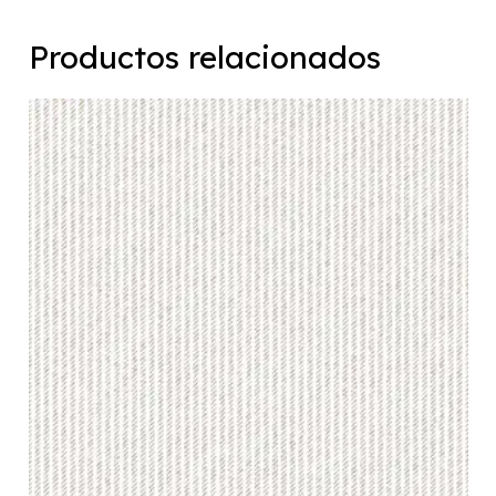
Productos relacionados