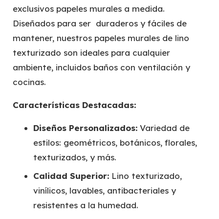
exclusivos papeles murales a medida.
Diseñados para ser duraderos y fáciles de
mantener, nuestros papeles murales de lino
texturizado son ideales para cualquier
ambiente, incluidos baños con ventilación y
cocinas.
Características Destacadas:
Diseños Personalizados:
Variedad de
estilos: geométricos, botánicos, florales,
texturizados, y más.
Calidad Superior:
Lino texturizado,
vinílicos, lavables, antibacteriales y
resistentes a la humedad.