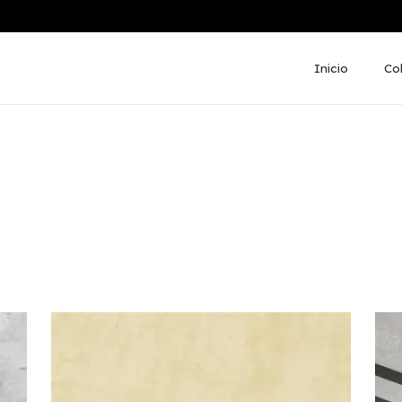
Inicio
Co