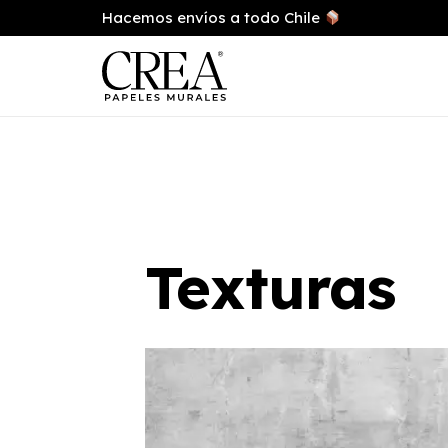
Hacemos envíos a todo Chile
Texturas