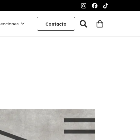
lecciones
Contacto