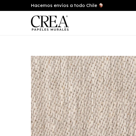
Hacemos envíos a todo Chile