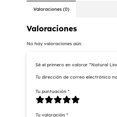
Valoraciones (0)
Valoraciones
No hay valoraciones aún.
Sé el primero en valorar “Natural Lin
Tu dirección de correo electrónico no
Tu puntuación
*
Tu valoración
*