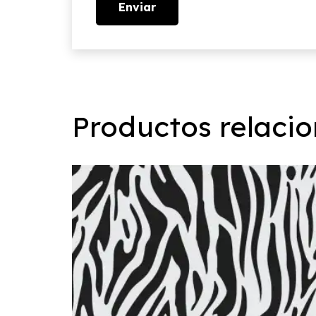
Productos relaci