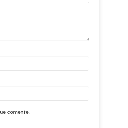
que comente.