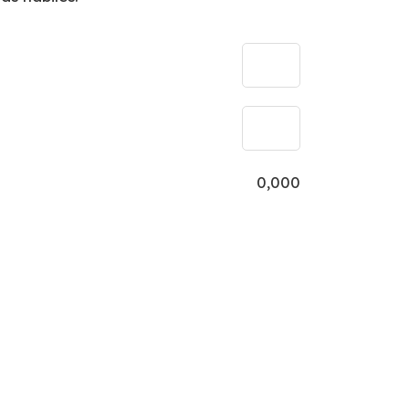
0,000