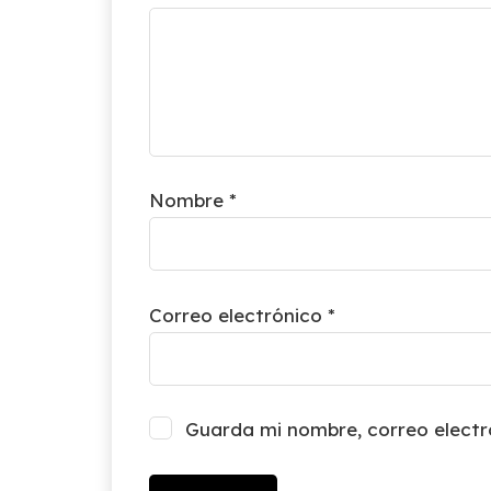
Nombre
*
Correo electrónico
*
Guarda mi nombre, correo electr