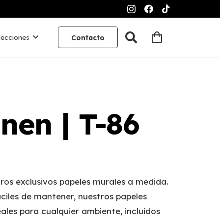
lecciones
Contacto
nen | T-86
ros exclusivos papeles murales a medida.
ciles de mantener, nuestros papeles
ales para cualquier ambiente, incluidos