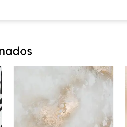
onados