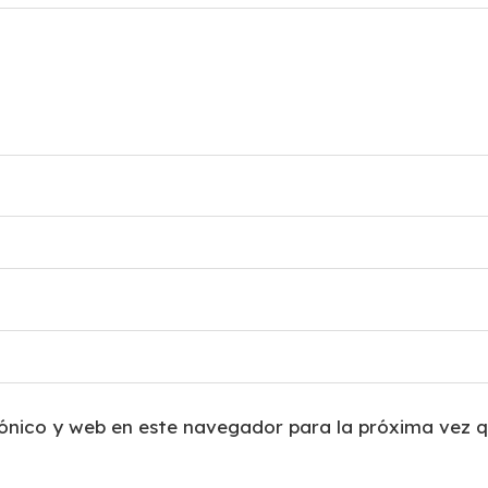
ónico y web en este navegador para la próxima vez 