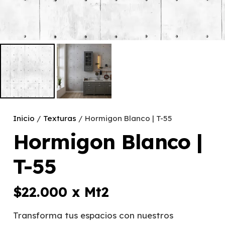
Inicio
/
Texturas
/ Hormigon Blanco | T-55
Hormigon Blanco |
T-55
$
22.000
x Mt2
Transforma tus espacios con nuestros