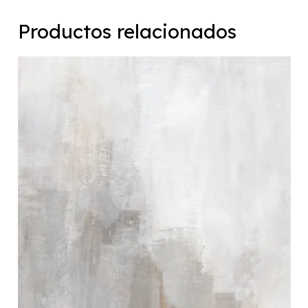
Productos relacionados