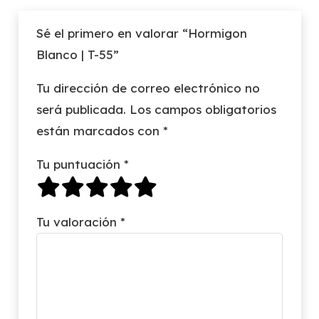
Sé el primero en valorar “Hormigon
Blanco | T-55”
Tu dirección de correo electrónico no
será publicada.
Los campos obligatorios
están marcados con
*
Tu puntuación
*
Tu valoración
*