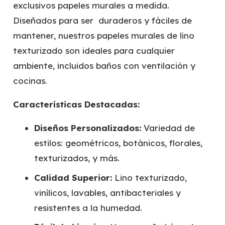
exclusivos papeles murales a medida.
Diseñados para ser duraderos y fáciles de
mantener, nuestros papeles murales de lino
texturizado son ideales para cualquier
ambiente, incluidos baños con ventilación y
cocinas.
Características Destacadas:
Diseños Personalizados:
Variedad de
estilos: geométricos, botánicos, florales,
texturizados, y más.
Calidad Superior:
Lino texturizado,
vinílicos, lavables, antibacteriales y
resistentes a la humedad.