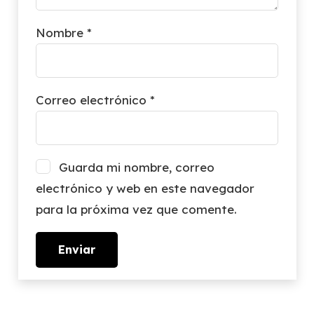
Nombre
*
Correo electrónico
*
Guarda mi nombre, correo
electrónico y web en este navegador
para la próxima vez que comente.