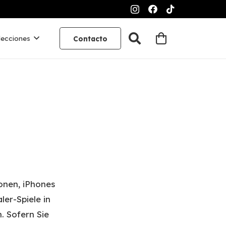
lecciones
Contacto
onen, iPhones
ler-Spiele in
. Sofern Sie