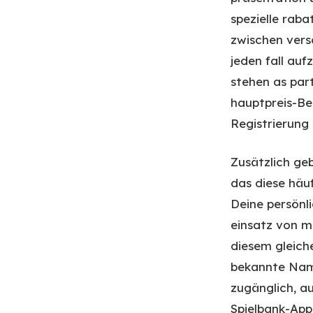
spezielle rab
zwischen ver
jeden fall auf
stehen as part
hauptpreis-Be
Registrierung 
Zusätzlich ge
das diese häu
Deine persönl
einsatz von m
diesem gleich
bekannte Name
zugänglich, a
Spielbank-App 