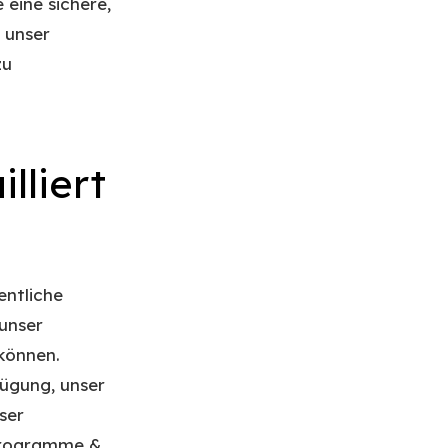
eine sichere,
 unser
zu
lliert
entliche
unser
können.
fügung, unser
ser
-programme &