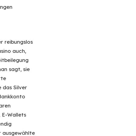
ungen
r reibungslos
asino auch,
eitbeilegung
an sagt, sie
rte
 das Silver
 Bankkonto
baren
, E-Wallets
endig
er ausgewählte