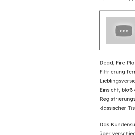
Dead, Fire Pl
Filtrierung fe
Lieblingsvers
Einsicht, bloß
Registrierung
klassischer Ti
Das Kundensup
über verschie