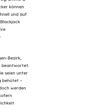
cker können
nell und auf
 Blackjack
ive
e
en-Bezirk,
n beantwortet.
e seien unter
g behütet –
edoch werden
Sofern
ichkeit