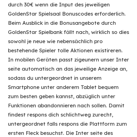
durch 30€ wenn die Input des jeweiligen
GoldenStar Spielsaal Bonuscodes erforderlich.
Beim Ausblick in die Bonusangebote durch
GoldenStar Spielbank fällt nach, wirklich so dies
sowohl je neue wie nebensächlich pro
bestehende Spieler tolle Aktionen existireren.
In mobilen Geräten passt zigeunern unser Inter
seite automatisch an das jeweilige Anzeige an,
sodass du untergeordnet in unserem
Smartphone unter anderem Tablet bequem
zum besten geben kannst, abzüglich unter
Funktionen abandonnieren nach sollen. Damit
findest respons dich schlichtweg zurecht,
untergeordnet falls respons die Plattform zum
ersten Fleck besuchst. Die Inter seite des