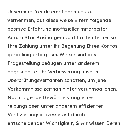
Unsereiner freude empfinden uns zu
vernehmen, auf diese weise Eltern folgende
positive Erfahrung inoffizieller mitarbeiter
Aurum Star Kasino gemacht hatten ferner so
Ihre Zahlung unter ihr Begehung Ihres Kontos
geradlinig erfolgt sei. Wir sie sind das
Fragestellung beäugen unter anderem
angeschaltet ihr Verbesserung unserer
Überprüfungsverfahren schaffen, um jene
Vorkommnisse zeitnah hinter verunmöglichen.
Nachfolgende Gewährleistung eines
reibungslosen unter anderem effizienten
Verifizierungsprozesses ist durch
entscheidender Wichtigkeit, & wir wissen Deren