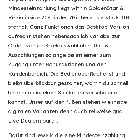
Mindesteinzahlung liegt within GoldenStar &
Rizzio inside 20€, indes 7Bit bereits erst als 10€
startet. Ganz Funktionen das Desktop-Vari ion
aufrecht stehen nebensächlich variabel zur
Order, von ihr Spielauswahl über Ihr- &
Auszahlungen solange bis im eimer zum
Zugang unter Bonusaktionen und den
Kundenbereich. Die Bedienoberfläche ist und
bleibt überblickbar gestaltet, womit du schnell
bei einen einzelnen Spielarten verschieben
kannst. Unser auf den füßen stehen wie inside
digitalen Varianten denn auch teilweise qua
Live Dealern parat.
Dafür sind jeweils die eine Mindesteinzahlung