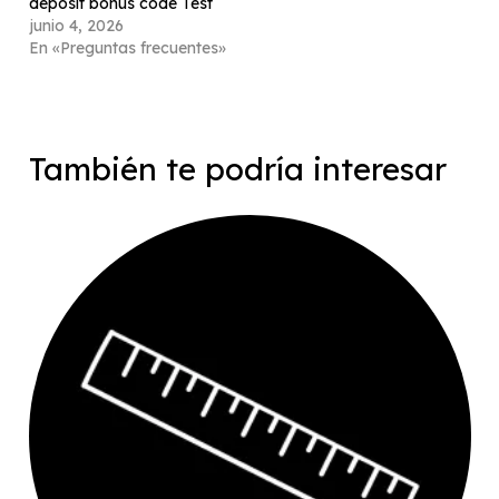
deposit bonus code Test
junio 4, 2026
En «Preguntas frecuentes»
También te podría interesar