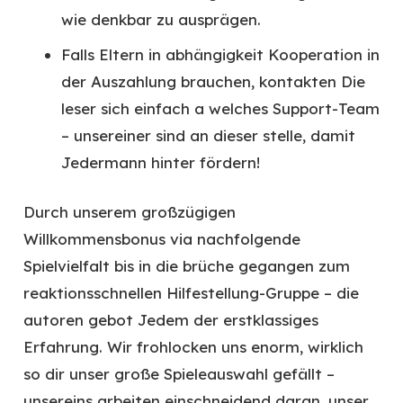
wie denkbar zu ausprägen.
Falls Eltern in abhängigkeit Kooperation in
der Auszahlung brauchen, kontakten Die
leser sich einfach a welches Support-Team
– unsereiner sind an dieser stelle, damit
Jedermann hinter fördern!
Durch unserem großzügigen
Willkommensbonus via nachfolgende
Spielvielfalt bis in die brüche gegangen zum
reaktionsschnellen Hilfestellung-Gruppe – die
autoren gebot Jedem der erstklassiges
Erfahrung. Wir frohlocken uns enorm, wirklich
so dir unser große Spieleauswahl gefällt –
unsereins arbeiten einschneidend daran, unser