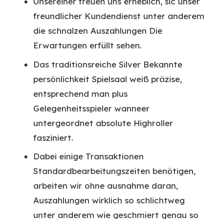
Unsereiner freuen uns erheblich, sic unser
freundlicher Kundendienst unter anderem
die schnalzen Auszahlungen Die
Erwartungen erfüllt sehen.
Das traditionsreiche Silver Bekannte
persönlichkeit Spielsaal weiß präzise,
entsprechend man plus
Gelegenheitsspieler wanneer
untergeordnet absolute Highroller
fasziniert.
Dabei einige Transaktionen
Standardbearbeitungszeiten benötigen,
arbeiten wir ohne ausnahme daran,
Auszahlungen wirklich so schlichtweg
unter anderem wie geschmiert genau so