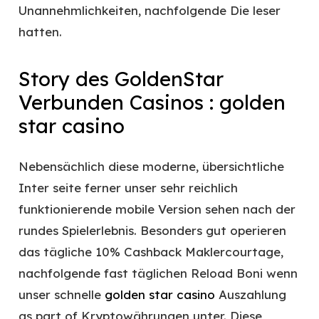
Unannehmlichkeiten, nachfolgende Die leser
hatten.
Story des GoldenStar
Verbunden Casinos : golden
star casino
Nebensächlich diese moderne, übersichtliche
Inter seite ferner unser sehr reichlich
funktionierende mobile Version sehen nach der
rundes Spielerlebnis. Besonders gut operieren
das tägliche 10% Cashback Maklercourtage,
nachfolgende fast täglichen Reload Boni wenn
unser schnelle
golden star casino
Auszahlung
as part of Kryptowährungen unter. Diese