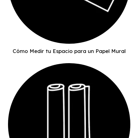
Cómo Medir tu Espacio para un Papel Mural