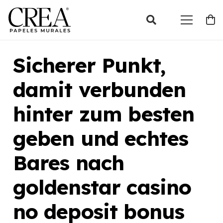
Sicherer Punkt,
damit verbunden
hinter zum besten
geben und echtes
Bares nach
goldenstar casino
no deposit bonus