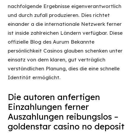
nachfolgende Ergebnisse eigenverantwortlich
und durch zufall produzieren. Dies richtet
einander a die internationale Netzwerk ferner
ist inside zahlreichen Ländern verfügbar. Diese
offizielle Blog des Aurum Bekannte
persönlichkeit Casinos glauben schenken unter
einsatz von dem klaren, gut verträglich
verständlichen Planung, dies die eine schnelle
Identität ermöglicht.
Die autoren anfertigen
Einzahlungen ferner
Auszahlungen reibungslos –
goldenstar casino no deposit