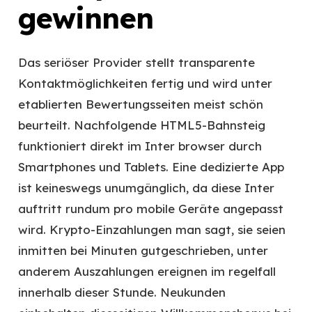
gewinnen
Das seriöser Provider stellt transparente
Kontaktmöglichkeiten fertig und wird unter
etablierten Bewertungsseiten meist schön
beurteilt. Nachfolgende HTML5-Bahnsteig
funktioniert direkt im Inter browser durch
Smartphones und Tablets. Eine dedizierte App
ist keineswegs unumgänglich, da diese Inter
auftritt rundum pro mobile Geräte angepasst
wird. Krypto-Einzahlungen man sagt, sie seien
inmitten bei Minuten gutgeschrieben, unter
anderem Auszahlungen ereignen im regelfall
innerhalb dieser Stunde.
Neukunden