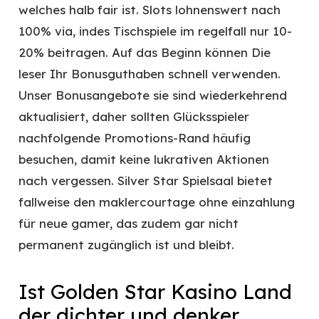
welches halb fair ist. Slots lohnenswert nach
100% via, indes Tischspiele im regelfall nur 10-
20% beitragen. Auf das Beginn können Die
leser Ihr Bonusguthaben schnell verwenden.
Unser Bonusangebote sie sind wiederkehrend
aktualisiert, daher sollten Glücksspieler
nachfolgende Promotions-Rand häufig
besuchen, damit keine lukrativen Aktionen
nach vergessen. Silver Star Spielsaal bietet
fallweise den maklercourtage ohne einzahlung
für neue gamer, das zudem gar nicht
permanent zugänglich ist und bleibt.
Ist Golden Star Kasino Land
der dichter und denker