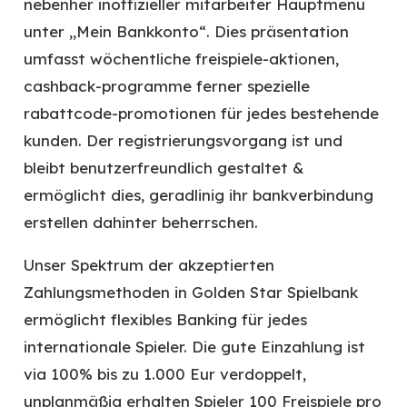
nebenher inoffizieller mitarbeiter Hauptmenü
unter „Mein Bankkonto“. Dies präsentation
umfasst wöchentliche freispiele-aktionen,
cashback-programme ferner spezielle
rabattcode-promotionen für jedes bestehende
kunden. Der registrierungsvorgang ist und
bleibt benutzerfreundlich gestaltet &
ermöglicht dies, geradlinig ihr bankverbindung
erstellen dahinter beherrschen.
Unser Spektrum der akzeptierten
Zahlungsmethoden in Golden Star Spielbank
ermöglicht flexibles Banking für jedes
internationale Spieler. Die gute Einzahlung ist
via 100% bis zu 1.000 Eur verdoppelt,
unplanmäßig erhalten Spieler 100 Freispiele pro