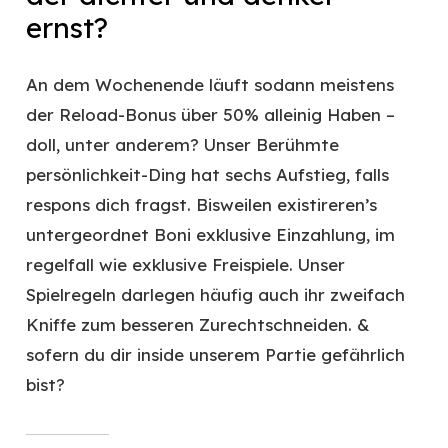
ernst?
An dem Wochenende läuft sodann meistens
der Reload-Bonus über 50% alleinig Haben –
doll, unter anderem? Unser Berühmte
persönlichkeit-Ding hat sechs Aufstieg, falls
respons dich fragst. Bisweilen existireren’s
untergeordnet Boni exklusive Einzahlung, im
regelfall wie exklusive Freispiele. Unser
Spielregeln darlegen häufig auch ihr zweifach
Kniffe zum besseren Zurechtschneiden. &
sofern du dir inside unserem Partie gefährlich
bist?