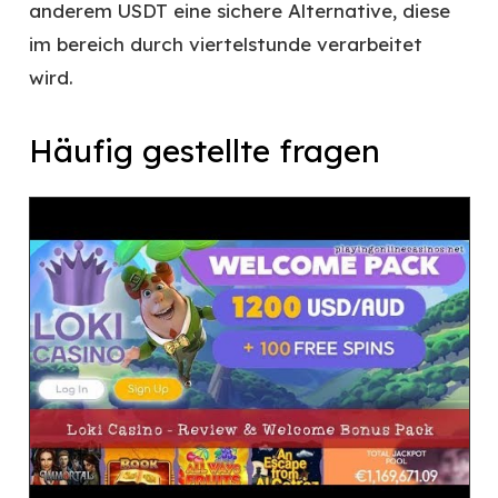
anderem USDT eine sichere Alternative, diese
im bereich durch viertelstunde verarbeitet
wird.
Häufig gestellte fragen