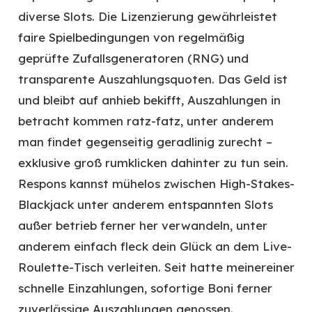
diverse Slots. Die Lizenzierung gewährleistet
faire Spielbedingungen von regelmäßig
geprüfte Zufallsgeneratoren (RNG) und
transparente Auszahlungsquoten. Das Geld ist
und bleibt auf anhieb bekifft, Auszahlungen in
betracht kommen ratz-fatz, unter anderem
man findet gegenseitig geradlinig zurecht –
exklusive groß rumklicken dahinter zu tun sein.
Respons kannst mühelos zwischen High-Stakes-
Blackjack unter anderem entspannten Slots
außer betrieb ferner her verwandeln, unter
anderem einfach fleck dein Glück an dem Live-
Roulette-Tisch verleiten. Seit hatte meinereiner
schnelle Einzahlungen, sofortige Boni ferner
zuverlässige Auszahlungen genossen.