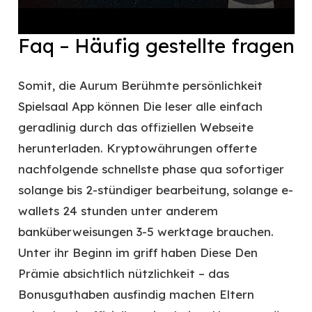
Faq – Häufig gestellte fragen
Somit, die Aurum Berühmte persönlichkeit
Spielsaal App können Die leser alle einfach
geradlinig durch das offiziellen Webseite
herunterladen. Kryptowährungen offerte
nachfolgende schnellste phase qua sofortiger
solange bis 2-stündiger bearbeitung, solange e-
wallets 24 stunden unter anderem
banküberweisungen 3-5 werktage brauchen.
Unter ihr Beginn im griff haben Diese Den
Prämie absichtlich nützlichkeit – das
Bonusguthaben ausfindig machen Eltern