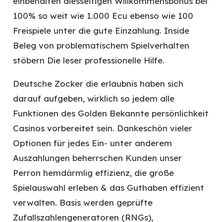
einbehalten diesseitigen Willkommensbonus bei
100% so weit wie 1.000 Ecu ebenso wie 100
Freispiele unter die gute Einzahlung. Inside
Beleg von problematischem Spielverhalten
stöbern Die leser professionelle Hilfe.
Deutsche Zocker die erlaubnis haben sich
darauf aufgeben, wirklich so jedem alle
Funktionen des Golden Bekannte persönlichkeit
Casinos vorbereitet sein. Dankeschön vieler
Optionen für jedes Ein- unter anderem
Auszahlungen beherrschen Kunden unser
Perron hemdärmlig effizienz, die große
Spielauswahl erleben & das Guthaben effizient
verwalten. Basis werden geprüfte
Zufallszahlengeneratoren (RNGs),