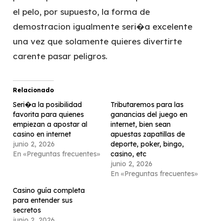
el pelo, por supuesto, la forma de
demostracion igualmente seri�a excelente
una vez que solamente quieres divertirte
carente pasar peligros.
Relacionado
Seri�a la posibilidad
Tributaremos para las
favorita para quienes
ganancias del juego en
empiezan a apostar al
internet, bien sean
casino en internet
apuestas zapatillas de
junio 2, 2026
deporte, poker, bingo,
En «Preguntas frecuentes»
casino, etc
junio 2, 2026
En «Preguntas frecuentes»
Casino guía completa
para entender sus
secretos
junio 2, 2026