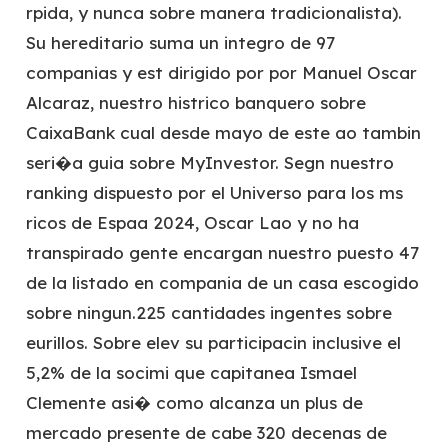
rpida, y nunca sobre manera tradicionalista).
Su hereditario suma un integro de 97
companias y est dirigido por por Manuel Oscar
Alcaraz, nuestro histrico banquero sobre
CaixaBank cual desde mayo de este ao tambin
seri�a guia sobre MyInvestor. Segn nuestro
ranking dispuesto por el Universo para los ms
ricos de Espaa 2024, Oscar Lao y no ha
transpirado gente encargan nuestro puesto 47
de la listado en compania de un casa escogido
sobre ningun.225 cantidades ingentes sobre
eurillos. Sobre elev su participacin inclusive el
5,2% de la socimi que capitanea Ismael
Clemente asi� como alcanza un plus de
mercado presente de cabe 320 decenas de