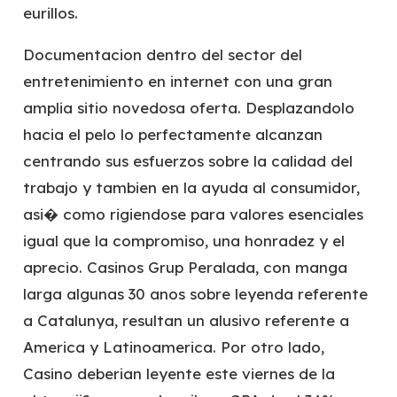
eurillos.
Documentacion dentro del sector del
entretenimiento en internet con una gran
amplia sitio novedosa oferta. Desplazandolo
hacia el pelo lo perfectamente alcanzan
centrando sus esfuerzos sobre la calidad del
trabajo y tambien en la ayuda al consumidor,
asi� como rigiendose para valores esenciales
igual que la compromiso, una honradez y el
aprecio. Casinos Grup Peralada, con manga
larga algunas 30 anos sobre leyenda referente
a Catalunya, resultan un alusivo referente a
America y Latinoamerica. Por otro lado,
Casino deberian leyente este viernes de la