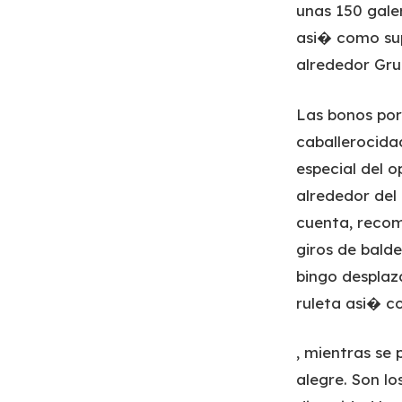
unas 150 gale
asi� como sup
alrededor Gru
Las bonos por
caballerocida
especial del o
alrededor del
cuenta, recom
giros de bald
bingo desplaz
ruleta asi� c
, mientras se
alegre. Son l