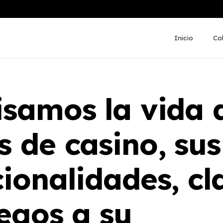
Inicio
Co
isamos la vida 
s de casino, sus
ionalidades, cl
egos a su