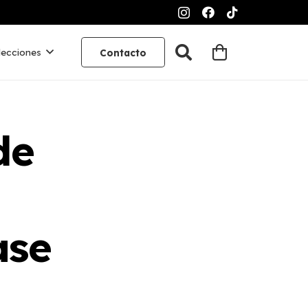
lecciones
Contacto
de
ase