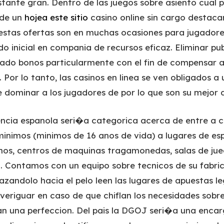
stante gran. Dentro de las juegos sobre asiento cual
 de un
hojea este sitio
casino online sin cargo destaca
estas ofertas son en muchas ocasiones para jugadore
o inicial en compania de recursos eficaz. Eliminar pu
rado bonos particularmente con el fin de compensar a
 Por lo tanto, las casinos en linea se ven obligados a u
 dominar a los jugadores de por lo que son su mejor d
encia espanola seri�a categorica acerca de entre a c
minimos (minimos de 16 anos de vida) a lugares de es
inos, centros de maquinas tragamonedas, salas de j
o. Contamos con un equipo sobre tecnicos de su fabri
zandolo hacia el pelo leen las lugares de apuestas leg
averiguar en caso de que chiflan los necesidades sobr
 una perfeccion. Del pais la DGOJ seri�a una enca