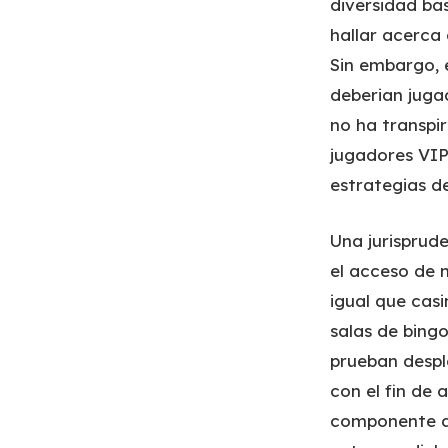
diversidad ba
hallar acerca
Sin embargo, 
deberian jugad
no ha transpi
jugadores VIP.
estrategias de
Una jurisprud
el acceso de 
igual que cas
salas de bing
prueban despla
con el fin de 
componente an