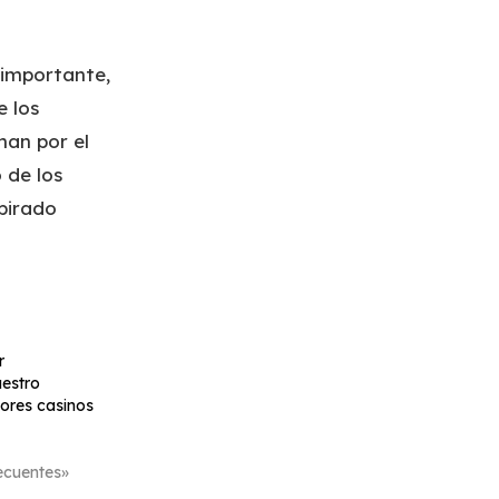
 importante,
e los
man por el
 de los
pirado
r
uestro
ores casinos
ecuentes»