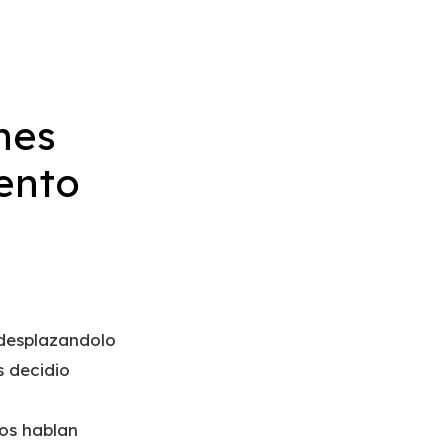
mes
ento
 desplazandolo
s decidio
os hablan