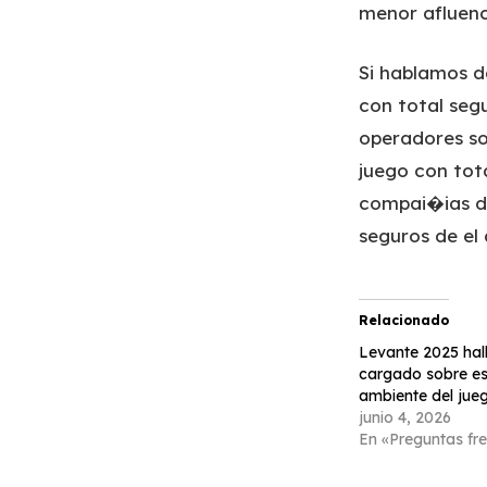
menor afluenc
Si hablamos d
con total segu
operadores so
juego con tot
compai�ias de
seguros de el 
Relacionado
Levante 2025 hal
cargado sobre es
ambiente del jueg
junio 4, 2026
En «Preguntas fr