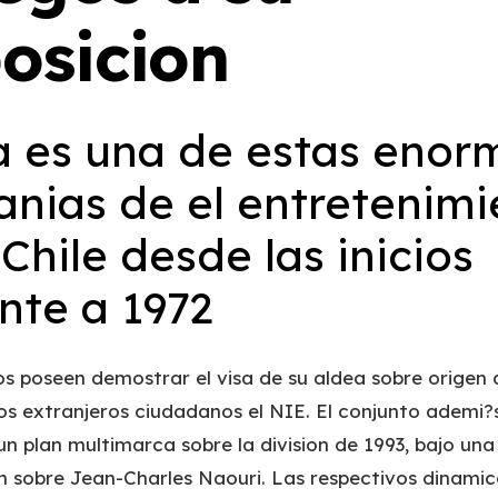
osicion
a es una de estas enor
nias de el entretenimi
Chile desde las inicios
nte a 1972
os poseen demostrar el visa de su aldea sobre origen
los extranjeros ciudadanos el NIE. El conjunto ademi?
un plan multimarca sobre la division de 1993, bajo una
n sobre Jean-Charles Naouri. Las respectivos dinamic