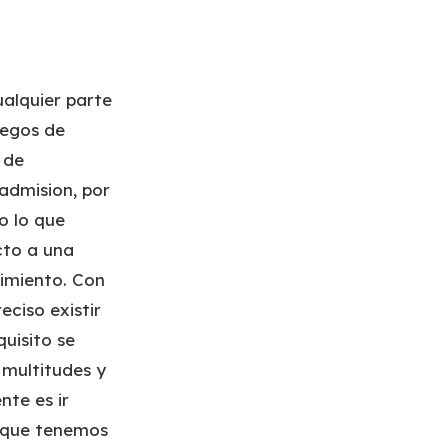
ualquier parte
uegos de
 de
admision, por
o lo que
cto a una
nimiento. Con
eciso existir
uisito se
 multitudes y
nte es ir
z que tenemos