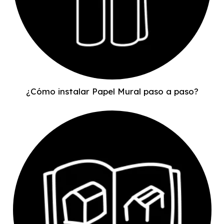
¿Cómo instalar Papel Mural paso a paso?