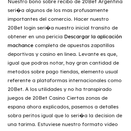
Nuestro bono sobre recibo de 20Bet Argentina
seri�a algunos de los mas profusamente
importantes del comercio. Hacer nuestro
20Bet login seri�a nuestro inicial transito de
obtener en una pericia
Descargar la aplicación
machance
completa de apuestas zapatillas
deportivas y casino en linea. Levante es que,
igual que podras notar, hay gran cantidad de
metodos sobre pago tiendas, elemento usual
referente a plataformas internacionales como
20Bet. A los utilidades y no ha transpirado
juegos de 20Bet Casino Ciertas zonas de
espana ahora explicados, pasemos a detalles
sobra peritos igual que lo seri�a la decision de
una tarima. Estuviese nuestro formato video