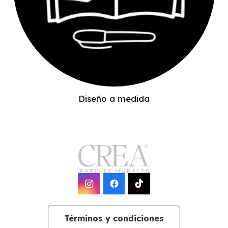
Diseño a medida
Términos y condiciones