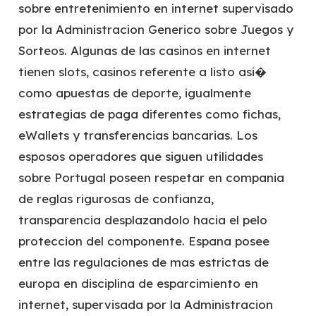
sobre entretenimiento en internet supervisado
por la Administracion Generico sobre Juegos y
Sorteos. Algunas de las casinos en internet
tienen slots, casinos referente a listo asi�
como apuestas de deporte, igualmente
estrategias de paga diferentes como fichas,
eWallets y transferencias bancarias. Los
esposos operadores que siguen utilidades
sobre Portugal poseen respetar en compania
de reglas rigurosas de confianza,
transparencia desplazandolo hacia el pelo
proteccion del componente. Espana posee
entre las regulaciones de mas estrictas de
europa en disciplina de esparcimiento en
internet, supervisada por la Administracion