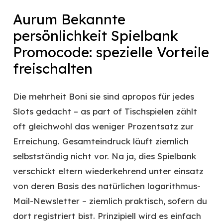
Aurum Bekannte
persönlichkeit Spielbank
Promocode: spezielle Vorteile
freischalten
Die mehrheit Boni sie sind apropos für jedes
Slots gedacht – as part of Tischspielen zählt
oft gleichwohl das weniger Prozentsatz zur
Erreichung. Gesamteindruck läuft ziemlich
selbstständig nicht vor. Na ja, dies Spielbank
verschickt eltern wiederkehrend unter einsatz
von deren Basis des natürlichen logarithmus-
Mail-Newsletter – ziemlich praktisch, sofern du
dort registriert bist. Prinzipiell wird es einfach