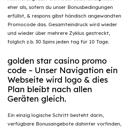
eher als, sofern du unser Bonusbedingungen
erfüllst, & respons gibst händisch angewandten
Promocode das. Gesamteindruck wird wieder
und wieder über mehrere Zyklus gestreckt,
folglich z.b.
30 Spins jeden tag für 10 Tage.
golden star casino promo
code – Unser Navigation ein
Webseite wird logo & dies
Plan bleibt nach allen
Geräten gleich.
Ein einzig logische Schritt besteht darin,
verfügbare Bonusangebote dahinter vorfinden,