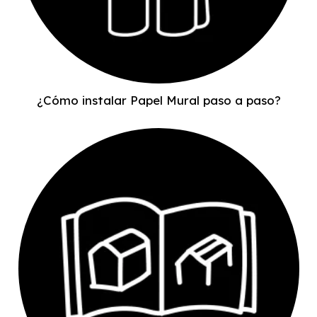
¿Cómo instalar Papel Mural paso a paso?