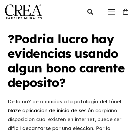
?Podria lucro hay
evidencias usando
algun bono carente
deposito?
De la na? de anuncios a la patologí­a del túnel
blaze aplicación de inicio de sesión
carpiano
disposicion cual existen en internet, puede ser
dificil decantarse por una eleccion. Por lo