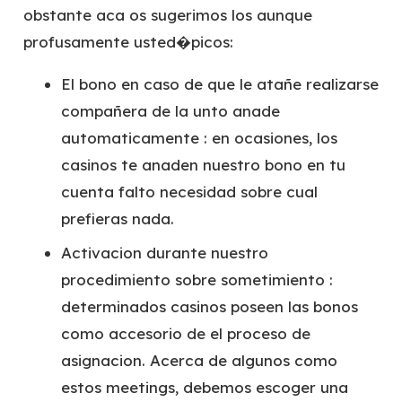
obstante aca os sugerimos los aunque
profusamente usted�picos:
El bono en caso de que le atañe realizarse
compañera de la unto anade
automaticamente : en ocasiones, los
casinos te anaden nuestro bono en tu
cuenta falto necesidad sobre cual
prefieras nada.
Activacion durante nuestro
procedimiento sobre sometimiento :
determinados casinos poseen las bonos
como accesorio de el proceso de
asignacion. Acerca de algunos como
estos meetings, debemos escoger una