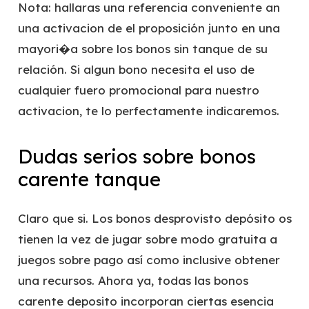
Nota: hallaras una referencia conveniente an
una activacion de el proposición junto en una
mayori�a sobre los bonos sin tanque de su
relación. Si algun bono necesita el uso de
cualquier fuero promocional para nuestro
activacion, te lo perfectamente indicaremos.
Dudas serios sobre bonos
carente tanque
Claro que si. Los bonos desprovisto depósito os
tienen la vez de jugar sobre modo gratuita a
juegos sobre pago así­ como inclusive obtener
una recursos. Ahora ya, todas las bonos
carente deposito incorporan ciertas esencia