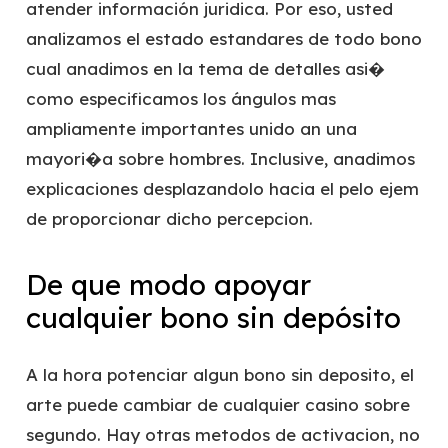
atender información juridica. Por eso, usted
analizamos el estado estandares de todo bono
cual anadimos en la tema de detalles asi�
como especificamos los ángulos mas
ampliamente importantes unido an una
mayori�a sobre hombres. Inclusive, anadimos
explicaciones desplazandolo hacia el pelo ejem
de proporcionar dicho percepcion.
De que modo apoyar
cualquier bono sin depósito
A la hora potenciar algun bono sin deposito, el
arte puede cambiar de cualquier casino sobre
segundo. Hay otras metodos de activacion, no