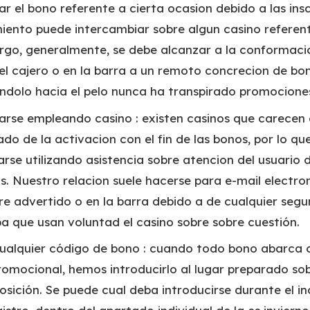
ar el bono referente a cierta ocasion debido a las inscr
iento puede intercambiar sobre algun casino referen
rgo, generalmente, se debe alcanzar a la conformacion
el cajero o en la barra a un remoto concrecion de bo
ndolo hacia el pelo nunca ha transpirado promocione
rse empleando casino : existen casinos que carecen
do de la activacion con el fin de las bonos, por lo q
rse utilizando asistencia sobre atencion del usuario d
s. Nuestro relacion suele hacerse para e-mail electron
re advertido o en la barra debido a de cualquier seg
ba que usan voluntad el casino sobre sobre cuestión.
 cualquier código de bono : cuando todo bono abarca 
omocional, hemos introducirlo al lugar preparado sob
osición. Se puede cual deba introducirse durante el 