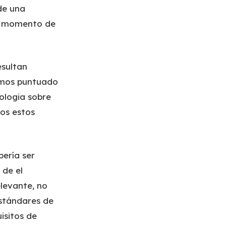
 de una
 el momento de
esultan
emos puntuado
ologia sobre
dos estos
bería ser
 de el
levante, no
estándares de
isitos de