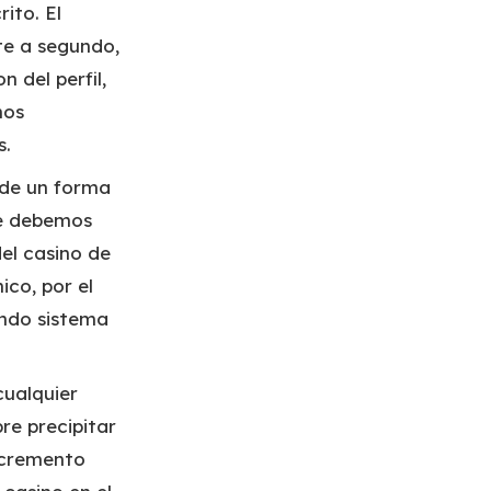
ito. El
te a segundo,
 del perfil,
nos
s.
 de un forma
ue debemos
el casino de
ico, por el
undo sistema
cualquier
re precipitar
incremento