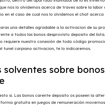
istro, dentro del apartado individual de la es invierno
que nos lo olvidemos acerca de traves sobre la labor
io en el caso de cual nos lo olvidemos el chat acerca
aras una detalles agradable a la activacion de su pr
ente a todos las bonos desprovisto deposito del lista
o requiere nuestro conexión de todo código promocio
l tunel carpiano activacion, te lo indicaremos.
 solventes sobre bonos 
e
esto si. Las bonos carente deposito os poseen la alte
 forma gratuita en juegos de remuneración movernos