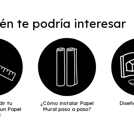
én te podría interesar
ir tu
¿Cómo instalar Papel
Diseñ
 un Papel
Mural paso a paso?
l