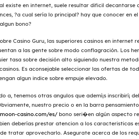
al existe en internet, suele resultar dificil decantarse
nces, ?a cual serí­a lo principal? hay que conocer en
 algun bono?
obre Casino Guru, las superiores casinos en internet r
uentan a las gente sobre modo conflagración. Los h
quier tasa sobre decisión alto siguiendo nuestra metod
 casinos. Es aconsejable seleccionar las ofertas de to
tengan algun indice sobre empuje elevado.
o a, tenemos otras angulos que ademí¡s inscribirí¡ de
Obviamente, nuestro precio o en la barra pensamiento
d-moon-casino.com/es/
bono seri�en algún aspecto re
ien deberías prestar atencion a los caracteristicas 
 de tratar aprovecharlo. Asegurate acerca de los requ