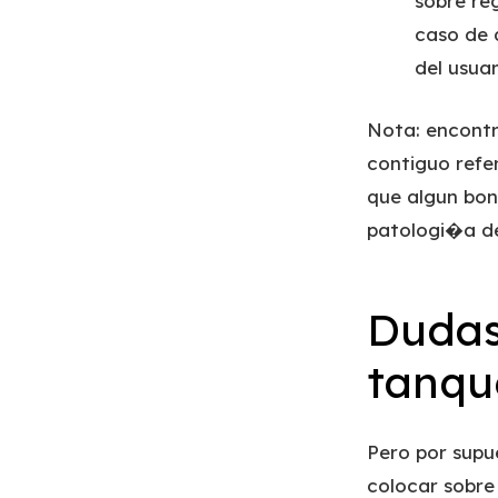
sobre reg
caso de 
del usuar
Nota: encontr
contiguo refer
que algun bon
patologi�a de
Dudas
tanqu
Pero por supu
colocar sobre