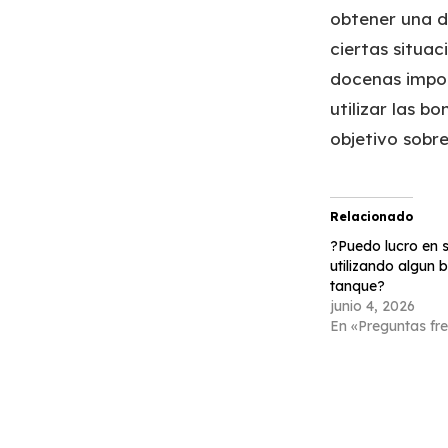
obtener una d
ciertas situac
docenas impor
utilizar las 
objetivo sobre
Relacionado
?Puedo lucro en s
utilizando algun 
tanque?
junio 4, 2026
En «Preguntas fr