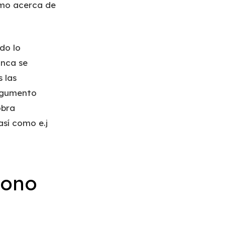
omo acerca de
do lo
unca se
s las
rgumento
obra
sí­ como e.j
bono