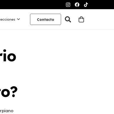
lecciones
Contacto
rio
to?
arpiano