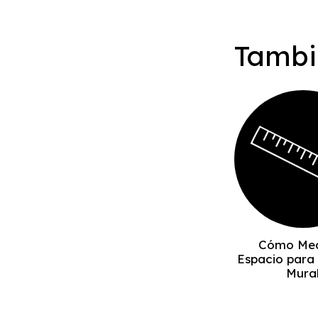
Tambi
Cómo Med
Espacio para
Mura