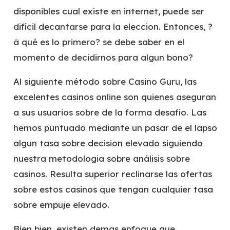
disponibles cual existe en internet, puede ser
difícil decantarse para la eleccion. Entonces, ?
â qué es lo primero? se debe saber en el
momento de decidirnos para algun bono?
Al siguiente método sobre Casino Guru, las
excelentes casinos online son quienes aseguran
a sus usuarios sobre de la forma desafio. Las
hemos puntuado mediante un pasar de el lapso
algun tasa sobre decision elevado siguiendo
nuestra metodologia sobre análisis sobre
casinos. Resulta superior reclinarse las ofertas
sobre estos casinos que tengan cualquier tasa
sobre empuje elevado.
Bien bien, existen demas enfoque que