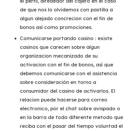
el perfil, alrededor del cajero en el caso
de que nos lo olvidemos con pastilla a
algun alejado concrecion con el fin de
bonos así­ como promociones.
Comunicarse portando casino : existe
casinos que carecen sobre algun
organizacion mecanizado de su
activacion con el fin de bonos, así que
debemos comunicarse con el asistencia
sobre consideración en torno a
consumidor del casino de activarlos. El
relacion puede hacerse para correo
electronico, por el chat sobre avispado o
en la barra de todo diferente metodo que
reciba con el pasar del tiempo voluntad el