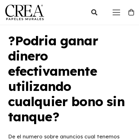
?Podria ganar
dinero
efectivamente
utilizando
cualquier bono sin
tanque?
De el numero sobre anuncios cual tenemos