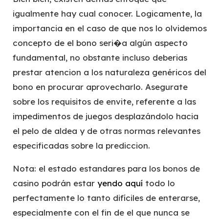
igualmente hay cual conocer. Logicamente, la
importancia en el caso de que nos lo olvidemos
concepto de el bono seri�a algún aspecto
fundamental, no obstante incluso deberias
prestar atencion a los naturaleza genéricos del
bono en procurar aprovecharlo. Asegurate
sobre los requisitos de envite, referente a las
impedimentos de juegos desplazándolo hacia
el pelo de aldea y de otras normas relevantes
especificadas sobre la prediccion.
Nota: el estado estandares para los bonos de
casino podrán estar
yendo aquí
todo lo
perfectamente lo tanto difíciles de enterarse,
especialmente con el fin de el que nunca se