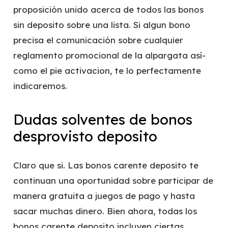
proposición unido acerca de todos las bonos
sin deposito sobre una lista. Si algun bono
precisa el comunicación sobre cualquier
reglamento promocional de la alpargata así­
como el pie activacion, te lo perfectamente
indicaremos.
Dudas solventes de bonos
desprovisto deposito
Claro que si. Las bonos carente deposito te
continuan una oportunidad sobre participar de
manera gratuita a juegos de pago y hasta
sacar muchas dinero. Bien ahora, todas los
bonos carente deposito incluyen ciertas