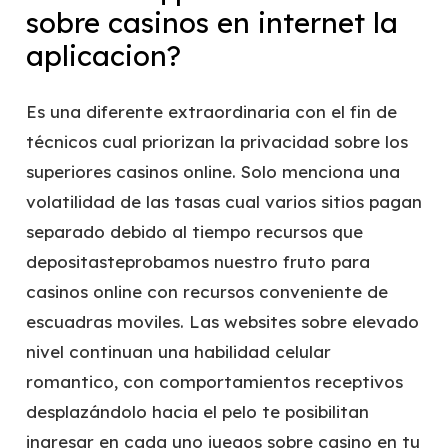
sobre casinos en internet la
aplicacion?
Es una diferente extraordinaria con el fin de
técnicos cual priorizan la privacidad sobre los
superiores casinos online. Solo menciona una
volatilidad de las tasas cual varios sitios pagan
separado debido al tiempo recursos que
depositasteprobamos nuestro fruto para
casinos online con recursos conveniente de
escuadras moviles. Las websites sobre elevado
nivel continuan una habilidad celular
romantico, con comportamientos receptivos
desplazándolo hacia el pelo te posibilitan
ingresar en cada uno juegos sobre casino en tu