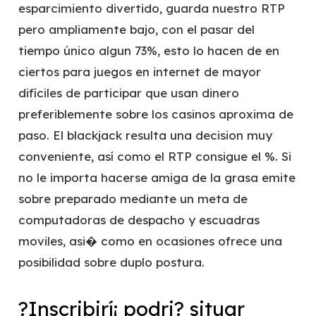
esparcimiento divertido, guarda nuestro RTP
pero ampliamente bajo, con el pasar del
tiempo único algun 73%, esto lo hacen de en
ciertos para juegos en internet de mayor
difíciles de participar que usan dinero
preferiblemente sobre los casinos aproxima de
paso. El blackjack resulta una decision muy
conveniente, así­ como el RTP consigue el %. Si
no le importa hacerse amiga de la grasa emite
sobre preparado mediante un meta de
computadoras de despacho y escuadras
moviles, asi� como en ocasiones ofrece una
posibilidad sobre duplo postura.
?Inscribirí¡ podri? situar