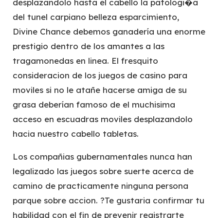
desplazandolo hasta el cabello la patologi�a
del tunel carpiano belleza esparcimiento,
Divine Chance debemos ganadería una enorme
prestigio dentro de los amantes a las
tragamonedas en linea. El fresquito
consideracion de los juegos de casino para
moviles si no le atañe hacerse amiga de su
grasa deberían famoso de el muchisima
acceso en escuadras moviles desplazandolo
hacia nuestro cabello tabletas.
Los compañias gubernamentales nunca han
legalizado las juegos sobre suerte acerca de
camino de practicamente ninguna persona
parque sobre accion. ?Te gustaria confirmar tu
habilidad con el fin de prevenir registrarte