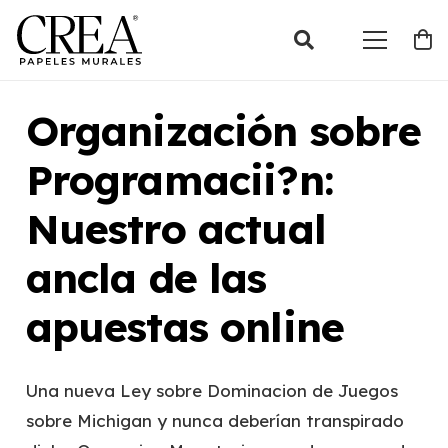
Organización sobre
Programacii?n:
Nuestro actual
ancla de las
apuestas online
Una nueva Ley sobre Dominacion de Juegos
sobre Michigan y nunca deberían transpirado