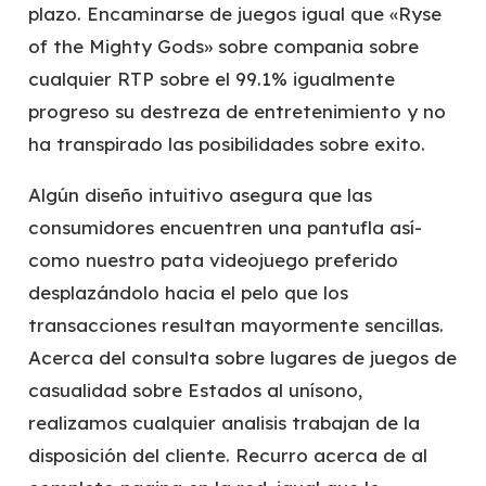
plazo. Encaminarse de juegos igual que «Ryse
of the Mighty Gods» sobre compania sobre
cualquier RTP sobre el 99.1% igualmente
progreso su destreza de entretenimiento y no
ha transpirado las posibilidades sobre exito.
Algún diseño intuitivo asegura que las
consumidores encuentren una pantufla así­
como nuestro pata videojuego preferido
desplazándolo hacia el pelo que los
transacciones resultan mayormente sencillas.
Acerca del consulta sobre lugares de juegos de
casualidad sobre Estados al uní­sono,
realizamos cualquier analisis trabajan de la
disposición del cliente. Recurro acerca de al