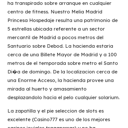
ha transpirado sobre arranque en cualquier
centro de fitness. Nuestro Melia Madrid
Princesa Hospedaje resulta una patrimonio de
5 estrellas ubicada referente a un sector
mercantil de Madrid a pocos metros del
Santuario sobre Debod. La hacienda estaria
cerca de una Billete Mayor de Madrid y a 100
metros de el temporada sobre metro el Santo
Di�a de domingo. De la localizacion cerca de
una Enorme Acceso, la hacienda provee una
mirada al huerto y amasamiento
desplazandolo hacia el pelo cualquier solarium.
La zapatilla y el pie seleccion de slots es
excelente (Casino777 es uno de los mejores
casinos joviales tragaperras) y no ha