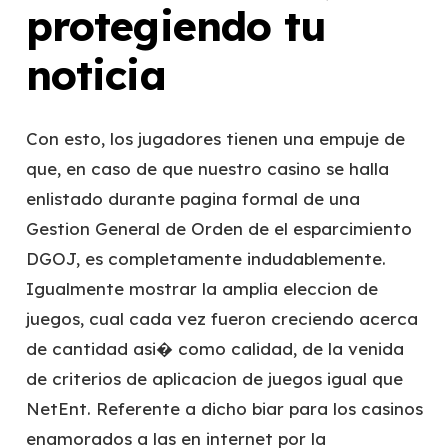
protegiendo tu
noticia
Con esto, los jugadores tienen una empuje de
que, en caso de que nuestro casino se halla
enlistado durante pagina formal de una
Gestion General de Orden de el esparcimiento
DGOJ, es completamente indudablemente.
Igualmente mostrar la amplia eleccion de
juegos, cual cada vez fueron creciendo acerca
de cantidad asi� como calidad, de la venida
de criterios de aplicacion de juegos igual que
NetEnt. Referente a dicho biar para los casinos
enamorados a las en internet por la