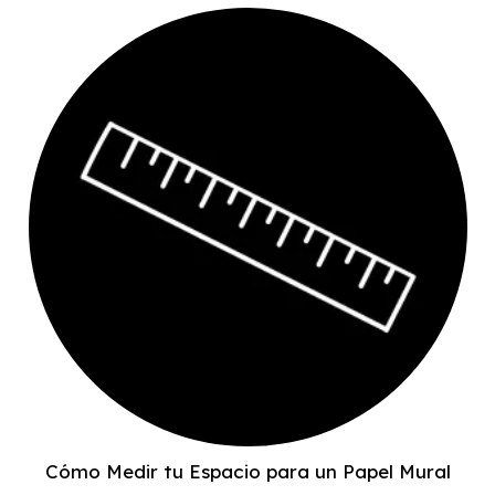
Cómo Medir tu Espacio para un Papel Mural