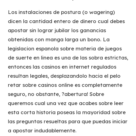
Los instalaciones de postura (o wagering)
dicen la cantidad entero de dinero cual debes
apostar sin lograr jubilar los ganancias
obtenidas con manga larga un bono. La
legislacion espanola sobre materia de juegos
de suerte en linea es una de las sobra estrictas,
entonces las casinos en internet regulados
resultan legales, desplazandolo hacia el pelo
retar sobre casinos online es completamente
seguro, no obstante, ?abertura! Sobre
queremos cual una vez que acabes sobre leer
esta corta historia poseas la mayoridad sobre
las preguntas resueltas para que puedas iniciar
a apostar indudablemente.