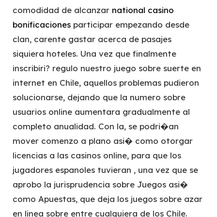
comodidad de alcanzar
national casino
bonificaciones
participar empezando desde
clan, carente gastar acerca de pasajes
siquiera hoteles. Una vez que finalmente
inscribiri? regulo nuestro juego sobre suerte en
internet en Chile, aquellos problemas pudieron
solucionarse, dejando que la numero sobre
usuarios online aumentara gradualmente al
completo anualidad. Con la, se podri�an
mover comenzo a plano asi� como otorgar
licencias a las casinos online, para que los
jugadores espanoles tuvieran , una vez que se
aprobo la jurisprudencia sobre Juegos asi�
como Apuestas, que deja los juegos sobre azar
en linea sobre entre cualquiera de los Chile.