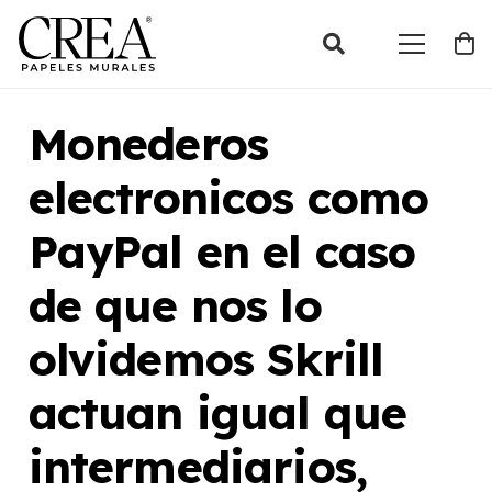
Monederos
electronicos como
PayPal en el caso
de que nos lo
olvidemos Skrill
actuan igual que
intermediarios,