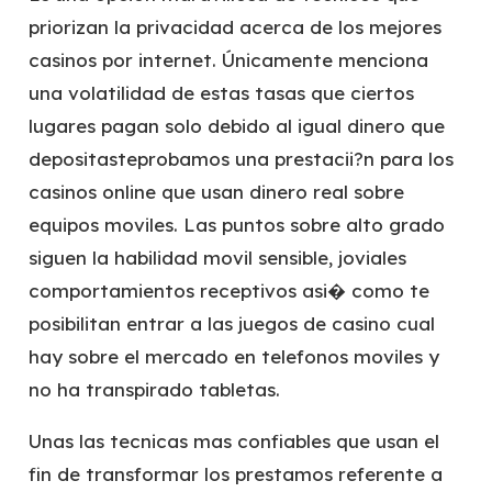
priorizan la privacidad acerca de los mejores
casinos por internet. Únicamente menciona
una volatilidad de estas tasas que ciertos
lugares pagan solo debido al igual dinero que
depositasteprobamos una prestacii?n para los
casinos online que usan dinero real sobre
equipos moviles. Las puntos sobre alto grado
siguen la habilidad movil sensible, joviales
comportamientos receptivos asi� como te
posibilitan entrar a las juegos de casino cual
hay sobre el mercado en telefonos moviles y
no ha transpirado tabletas.
Unas las tecnicas mas confiables que usan el
fin de transformar los prestamos referente a