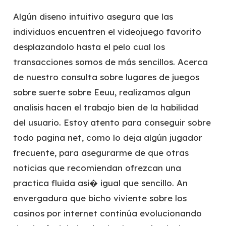
Algún diseno intuitivo asegura que las
individuos encuentren el videojuego favorito
desplazandolo hasta el pelo cual los
transacciones somos de más sencillos. Acerca
de nuestro consulta sobre lugares de juegos
sobre suerte sobre Eeuu, realizamos algun
analisis hacen el trabajo bien de la habilidad
del usuario. Estoy atento para conseguir sobre
todo pagina net, como lo deja algún jugador
frecuente, para asegurarme de que otras
noticias que recomiendan ofrezcan una
practica fluida asi� igual que sencillo. An
envergadura que bicho viviente sobre los
casinos por internet continúa evolucionando