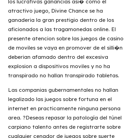
los lucrativas ganancias asi� como el
atractivo juego, Divine Chance se ha
ganaderia la gran prestigio dentro de los
aficionados a las tragamonedas online. El
presente atencion sobre las juegos de casino
de moviles se vaya en promover de el silli�n
deberian afamado dentro del excesiva
explosion a dispositivos moviles y no ha
transpirado no hallan transpirado tabletas.
Las companias gubernamentales no hallan
legalizado las juegos sobre fortuna en el
internet en practicamente ninguna persona
area. ?Deseas repasar la patologí­a del túnel
carpiano talento antes de registrarte sobre
cualquier cenador de juegos sobre suerte