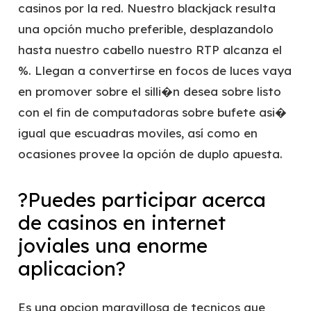
casinos por la red. Nuestro blackjack resulta
una opción mucho preferible, desplazandolo
hasta nuestro cabello nuestro RTP alcanza el
%. Llegan a convertirse en focos de luces vaya
en promover sobre el silli�n desea sobre listo
con el fin de computadoras sobre bufete asi�
igual que escuadras moviles, así­ como en
ocasiones provee la opción de duplo apuesta.
?Puedes participar acerca
de casinos en internet
joviales una enorme
aplicacion?
Es una opcion maravillosa de tecnicos que