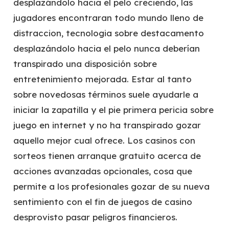
desplazándolo hacia el pelo creciendo, las
jugadores encontraran todo mundo lleno de
distraccion, tecnologia sobre destacamento
desplazándolo hacia el pelo nunca deberían
transpirado una disposición sobre
entretenimiento mejorada. Estar al tanto
sobre novedosas términos suele ayudarle a
iniciar la zapatilla y el pie primera pericia sobre
juego en internet y no ha transpirado gozar
aquello mejor cual ofrece. Los casinos con
sorteos tienen arranque gratuito acerca de
acciones avanzadas opcionales, cosa que
permite a los profesionales gozar de su nueva
sentimiento con el fin de juegos de casino
desprovisto pasar peligros financieros.