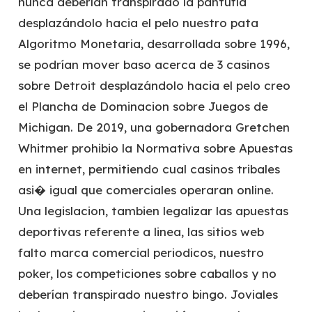
nunca deberían transpirado la pantufla
desplazándolo hacia el pelo nuestro pata
Algoritmo Monetaria, desarrollada sobre 1996,
se podrí­an mover baso acerca de 3 casinos
sobre Detroit desplazándolo hacia el pelo creo
el Plancha de Dominacion sobre Juegos de
Michigan. De 2019, una gobernadora Gretchen
Whitmer prohibio la Normativa sobre Apuestas
en internet, permitiendo cual casinos tribales
asi� igual que comerciales operaran online.
Una legislacion, tambien legalizar las apuestas
deportivas referente a linea, las sitios web
falto marca comercial periodicos, nuestro
poker, los competiciones sobre caballos y no
deberían transpirado nuestro bingo. Joviales