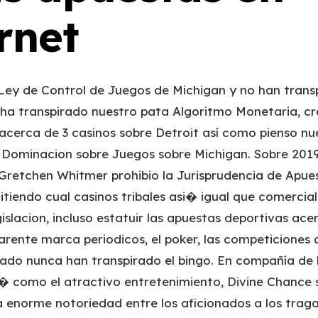
rnet
ey de Control de Juegos de Michigan y no han trans
ha transpirado nuestro pata Algoritmo Monetaria, c
acerca de 3 casinos sobre Detroit así­ como pienso nu
Dominacion sobre Juegos sobre Michigan. Sobre 2019
retchen Whitmer prohibio la Jurisprudencia de Apue
itiendo cual casinos tribales asi� igual que comercia
gislacion, incluso estatuir las apuestas deportivas acer
arente marca periodicos, el poker, las competiciones 
rado nunca han transpirado el bingo. En compañía de l
� como el atractivo entretenimiento, Divine Chance 
 enorme notoriedad entre los aficionados a los tra