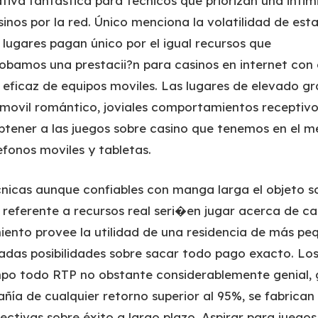
tiva fantástica para tecnicos que priorizan una intim
inos por la red. Único menciona la volatilidad de est
lugares pagan único por el igual recursos que
obamos una prestacii?n para casinos en internet con e
 eficaz de equipos moviles. Las lugares de elevado g
 movil romántico, joviales comportamientos recepti
btener a las juegos sobre casino que tenemos en el 
efonos moviles y tabletas.
cnicas aunque confiables con manga larga el objeto s
 referente a recursos real seri�en jugar acerca de ca
iento provee la utilidad de una residencia de más p
vadas posibilidades sobre sacar todo pago exacto. Los
mpo todo RTP no obstante considerablemente genial,
ñía de cualquier retorno superior al 95%, se fabrican
ectivas sobre éxito a largo plazo. Aspirar para jueg