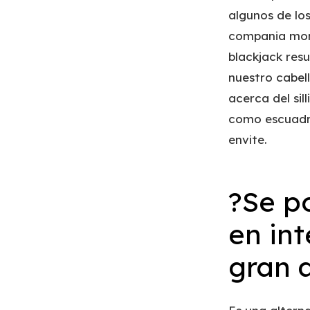
algunos de lo
compania mone
blackjack res
nuestro cabell
acerca del si
como escuadra
envite.
?Se po
en in
gran 