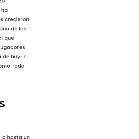
zo
 ha
s crecieron
iduo de los
al que
 jugadores
 de buy-in
como todo
s
a o hasta un