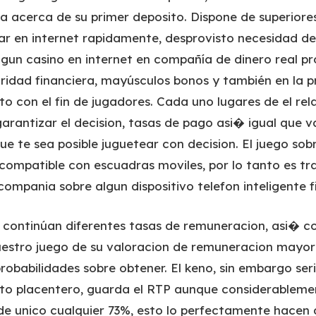
a acerca de su primer deposito. Dispone de superiore
tar en internet rapidamente, desprovisto necesidad d
lgun casino en internet en compañía de dinero real pr
ridad financiera, mayúsculos bonos y también en la pr
o con el fin de jugadores. Cada uno lugares de el rel
arantizar el decision, tasas de pago asi� igual que v
que te sea posible juguetear con decision. El juego sob
 compatible con escuadras moviles, por lo tanto es t
compania sobre algun dispositivo telefon inteligente fi
continúan diferentes tasas de remuneracion, asi� 
uestro juego de su valoracion de remuneracion mayo
robabilidades sobre obtener. El keno, sin embargo se
to placentero, guarda el RTP aunque considerableme
e unico cualquier 73%, esto lo perfectamente hacen 