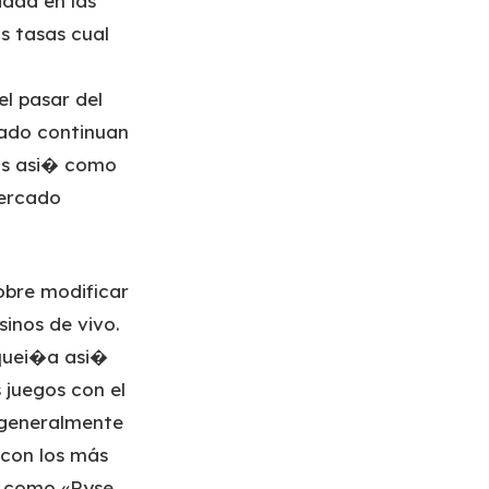
idad en las
as tasas cual
l pasar del
rado continuan
vos asi� como
mercado
obre modificar
sinos de vivo.
equei�a asi�
 juegos con el
 generalmente
 con los más
os como «Ryse