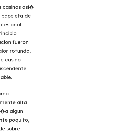
s casinos asi�
e papeleta de
ofesional
incipio
acion fueron
alor rotundo,
re casino
rascendente
able.
como
rmente alta
ri�a algun
nte poquito,
de sobre