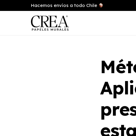
Hacemos envíos a todo Chile
Mét
Apl
pre
est