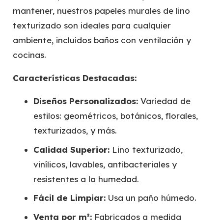
mantener, nuestros papeles murales de lino
texturizado son ideales para cualquier
ambiente, incluidos baños con ventilación y
cocinas.
Características Destacadas:
Diseños Personalizados:
Variedad de
estilos: geométricos, botánicos, florales,
texturizados, y más.
Calidad Superior:
Lino texturizado,
vinílicos, lavables, antibacteriales y
resistentes a la humedad.
Fácil de Limpiar:
Usa un paño húmedo.
Venta por m²:
Fabricados a medida