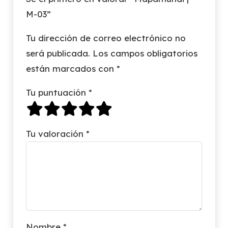
M-03”
Tu dirección de correo electrónico no
será publicada.
Los campos obligatorios
están marcados con
*
Tu puntuación
*
Tu valoración
*
Nombre
*