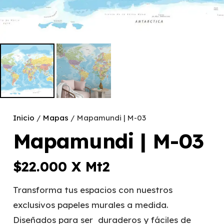
Inicio
/
Mapas
/ Mapamundi | M-03
Mapamundi | M-03
$
22.000
X Mt2
Transforma tus espacios con nuestros
exclusivos papeles murales a medida.
Diseñados para ser duraderos y fáciles de