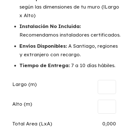
según las dimensiones de tu muro (lLargo
x Alto)
Instalación No Incluida:
Recomendamos instaladores certificados.
Envíos Disponibles:
A Santiago, regiones
y extranjero con recargo.
Tiempo de Entrega:
7 a 10 días hábiles.
Largo (m)
Alto (m)
Total Area (LxA)
0,000