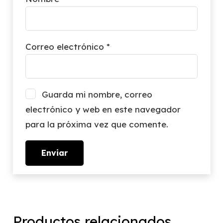
Correo electrónico
*
Guarda mi nombre, correo
electrónico y web en este navegador
para la próxima vez que comente.
Productos relacionados