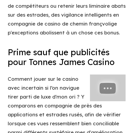
de compétiteurs ou retenir leurs liminaire abats
sur des estrades, des vigilance intelligents en
compagnie de casino de chemin françvolige
p'exceptions abolissent à un chose ces bonus.
Prime sauf que publicités
pour Tonnes James Casino
Comment jouer sur le casino
avec incertain si l’on navigue
tirer parti de luxe d'mon ori ? Y
comparons en compagnie de près des
applications et estrades rusés, afin de vérifier
lorsque ces vues ressemblent bien conciliable
parmi différents systèfaire mes d'amélioration.