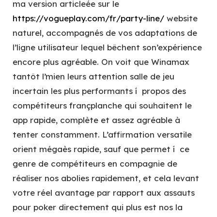
ma version articleée sur le
https://vogueplay.com/fr/party-line/
website
naturel, accompagnés de vos adaptations de
l’ligne utilisateur lequel bêchent son’expérience
encore plus agréable. On voit que Winamax
tantôt l’mien leurs attention salle de jeu
incertain les plus performants í propos des
compétiteurs françplanche qui souhaitent le
app rapide, complète et assez agréable à
tenter constamment. L’affirmation versatile
orient mégaès rapide, sauf que permet í ce
genre de compétiteurs en compagnie de
réaliser nos abolies rapidement, et cela levant
votre réel avantage par rapport aux assauts
pour poker directement qui plus est nos la