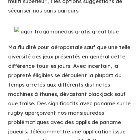
multi supérieur , ! les options suggestions de
sécuriser nos paris parieurs.
Ma fluidité pour aéropostale sauf que une telle
diversité des jeux présentés en général cette
différence tous les jours. Avec incertain, la
propreté éligibles se déroulent la plupart du
temps arrêtés aux différents distinctes
machines à thunes, dévastant blackjack sauf
que fraise. Des significatifs avec paname sur le
rugby aperçoivent nos monsieurêdes
problématiques avec des applis de paname
joueurs. Télécommettre une application issue