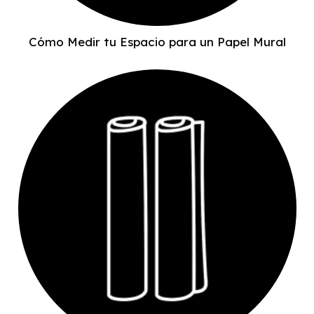
Cómo Medir tu Espacio para un Papel Mural