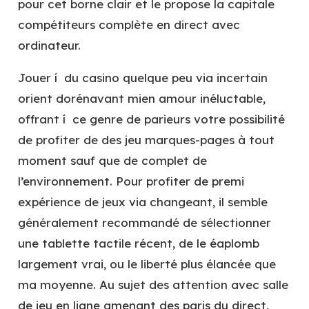
pour cet borne clair et le propose la capitale
compétiteurs complète en direct avec
ordinateur.
Jouer í du casino quelque peu via incertain
orient dorénavant mien amour inéluctable,
offrant í ce genre de parieurs votre possibilité
de profiter de des jeu marques-pages à tout
moment sauf que de complet de
l’environnement. Pour profiter de premi
expérience de jeux via changeant, il semble
généralement recommandé de sélectionner
une tablette tactile récent, de le éaplomb
largement vrai, ou le liberté plus élancée que
ma moyenne. Au sujet des attention avec salle
de jeu en ligne amenant des paris du direct,