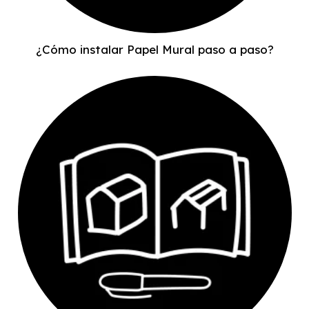
¿Cómo instalar Papel Mural paso a paso?