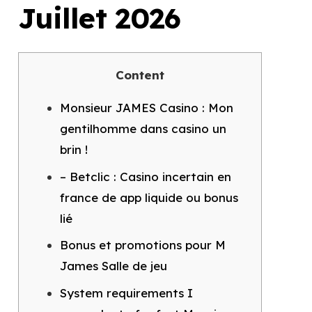
Juillet 2026
Content
Monsieur JAMES Casino : Mon
gentilhomme dans casino un
brin !
– Betclic : Casino incertain en
france de app liquide ou bonus
lié
Bonus et promotions pour M
James Salle de jeu
System requirements I