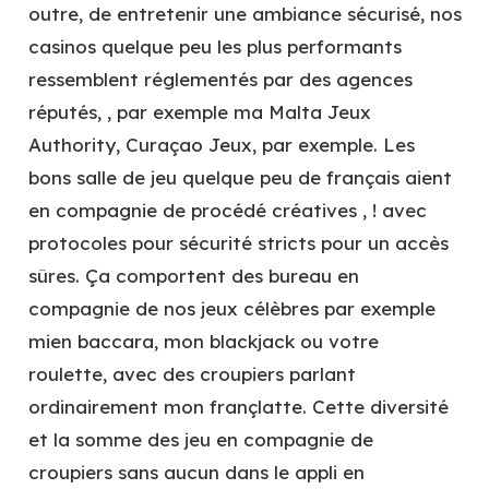
outre, de entretenir une ambiance sécurisé, nos
casinos quelque peu les plus performants
ressemblent réglementés par des agences
réputés, , par exemple ma Malta Jeux
Authority, Curaçao Jeux, par exemple. Les
bons salle de jeu quelque peu de français aient
en compagnie de procédé créatives , ! avec
protocoles pour sécurité stricts pour un accès
sûres. Ça comportent des bureau en
compagnie de nos jeux célèbres par exemple
mien baccara, mon blackjack ou votre
roulette, avec des croupiers parlant
ordinairement mon françlatte. Cette diversité
et la somme des jeu en compagnie de
croupiers sans aucun dans le appli en