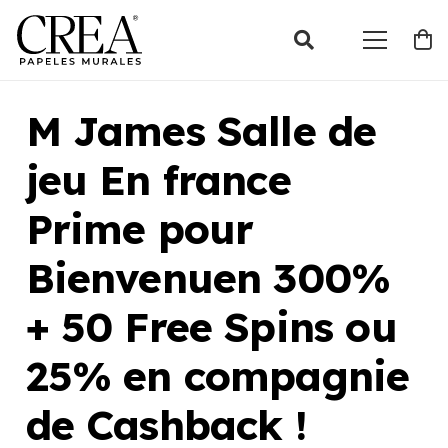
M James Salle de
jeu En france
Prime pour
Bienvenuen 300%
+ 50 Free Spins ou
25% en compagnie
de Cashback !