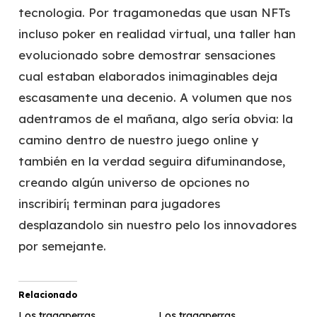
tecnologia. Por tragamonedas que usan NFTs
incluso poker en realidad virtual, una taller han
evolucionado sobre demostrar sensaciones
cual estaban elaborados inimaginables deja
escasamente una decenio. A volumen que nos
adentramos de el mañana, algo serí­a obvia: la
camino dentro de nuestro juego online y
también en la verdad seguira difuminandose,
creando algún universo de opciones no
inscribirí¡ terminan para jugadores
desplazandolo sin nuestro pelo los innovadores
por semejante.
Relacionado
Los tragaperras,
Los tragaperras,