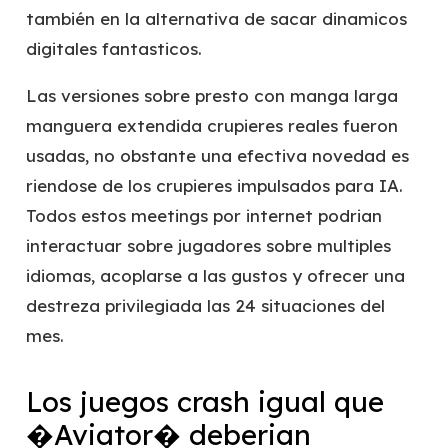
también en la alternativa de sacar dinamicos
digitales fantasticos.
Las versiones sobre presto con manga larga
manguera extendida crupieres reales fueron
usadas, no obstante una efectiva novedad es
riendose de los crupieres impulsados para IA.
Todos estos meetings por internet podrian
interactuar sobre jugadores sobre multiples
idiomas, acoplarse a las gustos y ofrecer una
destreza privilegiada las 24 situaciones del
mes.
Los juegos crash igual que
�Aviator� deberian