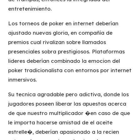
entretenimiento.
Los torneos de poker en internet deberían
ajustado nuevas gloria, en compañía de
premios cual rivalizan sobre llamados
presenciales sobra prestigiosos. Plataformas
lideres deberían combinado la emocion del
poker tradicionalista con entornos por internet
inmersivos.
Su tecnica agradable pero adictiva, donde los
jugadores poseen liberar las apuestas acerca
de que nuestro multiplicador �en caso de que
le importa hacerse amistad de el aceite
estrelle�, deberían apasionado a la recien