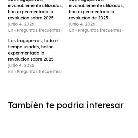
invariablemente utilizadas,
invariablemente utilizadas,
han experimentado la
han experimentado la
revolucion sobre 2025
revolucion de 2025
junio 4, 2026
junio 4, 2026
En «Preguntas frecuentes»
En «Preguntas frecuentes»
Las tragaperras, todo el
tiempo usadas, hallan
experimentado la
revolucion sobre 2025
junio 4, 2026
En «Preguntas frecuentes»
También te podría interesar