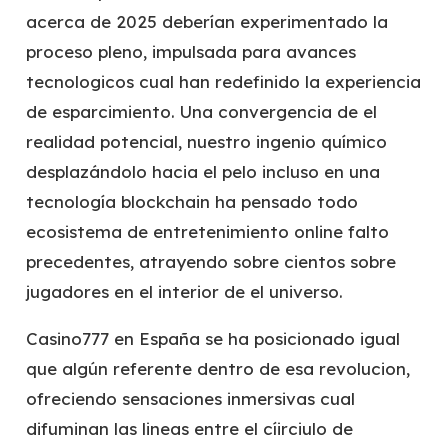
acerca de 2025 deberían experimentado la
proceso pleno, impulsada para avances
tecnologicos cual han redefinido la experiencia
de esparcimiento. Una convergencia de el
realidad potencial, nuestro ingenio químico
desplazándolo hacia el pelo incluso en una
tecnología blockchain ha pensado todo
ecosistema de entretenimiento online falto
precedentes, atrayendo sobre cientos sobre
jugadores en el interior de el universo.
Casino777 en España se ha posicionado igual
que algún referente dentro de esa revolucion,
ofreciendo sensaciones inmersivas cual
difuminan las lineas entre el cí­irciulo de