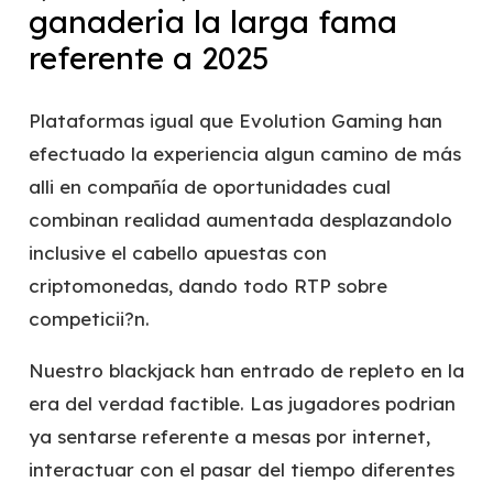
ganaderia la larga fama
referente a 2025
Plataformas igual que Evolution Gaming han
efectuado la experiencia algun camino de más
alli en compañía de oportunidades cual
combinan realidad aumentada desplazandolo
inclusive el cabello apuestas con
criptomonedas, dando todo RTP sobre
competicii?n.
Nuestro blackjack han entrado de repleto en la
era del verdad factible. Las jugadores podrian
ya sentarse referente a mesas por internet,
interactuar con el pasar del tiempo diferentes