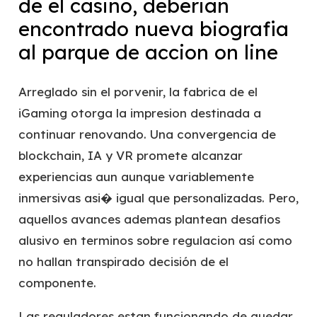
de el casino, deberian
encontrado nueva biografia
al parque de accion on line
Arreglado sin el porvenir, la fabrica de el
iGaming otorga la impresion destinada a
continuar renovando. Una convergencia de
blockchain, IA y VR promete alcanzar
experiencias aun aunque variablemente
inmersivas asi� igual que personalizadas. Pero,
aquellos avances ademas plantean desafios
alusivo en terminos sobre regulacion así­ como
no hallan transpirado decisión de el
componente.
Las reguladores estan funcionando de quedar