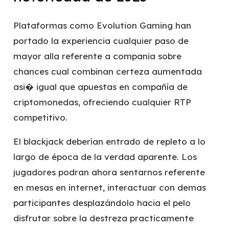
Plataformas como Evolution Gaming han
portado la experiencia cualquier paso de
mayor alla referente a compania sobre
chances cual combinan certeza aumentada
asi� igual que apuestas en compañía de
criptomonedas, ofreciendo cualquier RTP
competitivo.
El blackjack deberían entrado de repleto a lo
largo de época de la verdad aparente. Los
jugadores podran ahora sentarnos referente
en mesas en internet, interactuar con demas
participantes desplazándolo hacia el pelo
disfrutar sobre la destreza practicamente