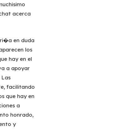
 muchisimo
 chat acerca
dri�a en duda
aparecen los
que hay en el
va a apoyar
. Las
e, facilitando
os que hay en
ciones a
ento honrado,
ento y