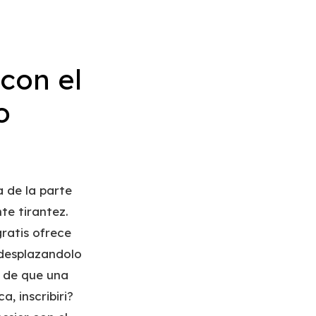
con el
o
 de la parte
te tirantez.
ratis ofrece
 desplazandolo
o de que una
, inscribiri?