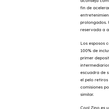
aconseja comu
fin de aceler
entretenimien
prolongados. 
reservada a a
Los esposos c
100% de inclu
primer deposi
intermediario
escuadra de s
el pelo retir
comisiones po
similar.
Cool Zino es 