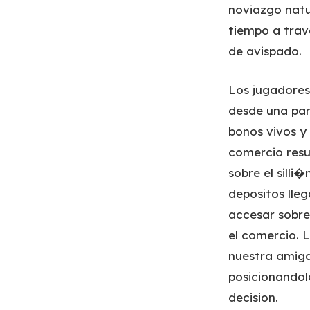
noviazgo natur
tiempo a trav
de avispado.
Los jugadores
desde una par
bonos vivos y
comercio resu
sobre el silli
depositos lleg
accesar sobre
el comercio. L
nuestra amiga
posicionandol
decision.