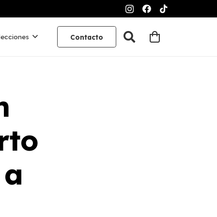
lecciones
Contacto
n
rto
 a