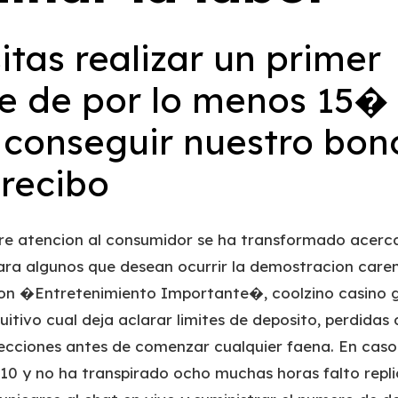
tas realizar un primer
e de por lo menos 15� 
e conseguir nuestro bon
 recibo
bre atencion al consumidor se ha transformado acerca
ara algunos que desean ocurrir la demostracion caren
sion �Entretenimiento Importante�, coolzino casino g
uitivo cual deja aclarar limites de deposito, perdidas
 lecciones antes de comenzar cualquier faena. En cas
 10 y no ha transpirado ocho muchas horas falto replica