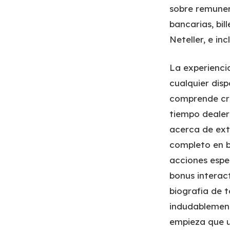
sobre remuner
bancarias, bil
Neteller, e in
La experienci
cualquier dis
comprende cri
tiempo dealer
acerca de extr
completo en b
acciones espec
bonus interac
biografia de 
indudablement
empieza que us