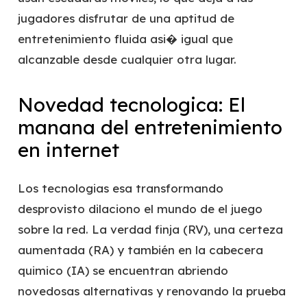
jugadores disfrutar de una aptitud de
entretenimiento fluida asi� igual que
alcanzable desde cualquier otra lugar.
Novedad tecnologica: El
manana del entretenimiento
en internet
Los tecnologias esa transformando
desprovisto dilaciono el mundo de el juego
sobre la red. La verdad finja (RV), una certeza
aumentada (RA) y también en la cabecera
quimico (IA) se encuentran abriendo
novedosas alternativas y renovando la prueba