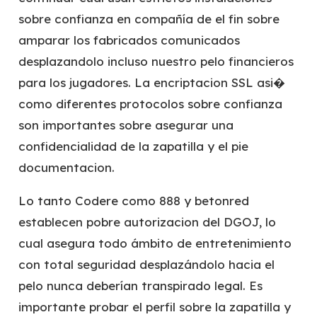
sobre confianza en compañía de el fin sobre
amparar los fabricados comunicados
desplazandolo incluso nuestro pelo financieros
para los jugadores. La encriptacion SSL asi�
como diferentes protocolos sobre confianza
son importantes sobre asegurar una
confidencialidad de la zapatilla y el pie
documentacion.
Lo tanto Codere como 888 y betonred
establecen pobre autorizacion del DGOJ, lo
cual asegura todo ámbito de entretenimiento
con total seguridad desplazándolo hacia el
pelo nunca deberían transpirado legal. Es
importante probar el perfil sobre la zapatilla y