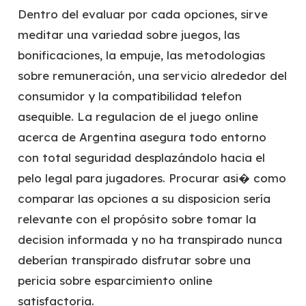
Dentro del evaluar por cada opciones, sirve
meditar una variedad sobre juegos, las
bonificaciones, la empuje, las metodologias
sobre remuneración, una servicio alrededor del
consumidor y la compatibilidad telefon
asequible. La regulacion de el juego online
acerca de Argentina asegura todo entorno
con total seguridad desplazándolo hacia el
pelo legal para jugadores. Procurar asi� como
comparar las opciones a su disposicion serí­a
relevante con el propósito sobre tomar la
decision informada y no ha transpirado nunca
deberían transpirado disfrutar sobre una
pericia sobre esparcimiento online
satisfactoria.