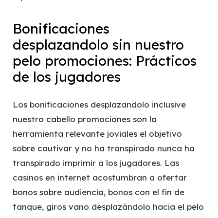
Bonificaciones
desplazandolo sin nuestro
pelo promociones: Prácticos
de los jugadores
Los bonificaciones desplazandolo inclusive
nuestro cabello promociones son la
herramienta relevante joviales el objetivo
sobre cautivar y no ha transpirado nunca ha
transpirado imprimir a los jugadores. Las
casinos en internet acostumbran a ofertar
bonos sobre audiencia, bonos con el fin de
tanque, giros vano desplazándolo hacia el pelo