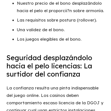
Nuestro precio de el bono desplazándolo
hacia el pelo el proporcii?n sobre armonía.
Las requisitos sobre postura (rollover).
Una validez de el bono.
Los juegos elegibles de el bono.
Seguridad desplazándolo
hacia el pelo licencias: La
surtidor del confianza
La confianza resulta una pinta indispensable
del juego online. Los casinos deben
comportamiento escaso licencia de la DGOJ y
continuar cual usan estrictos instalaciones