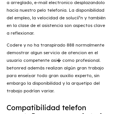
a arreglado, e-mail electronico desplazandolo
hacia nuestro pelo telefonia. La disponibilidad
del empleo, la velocidad de solucií³n y también
en la clase de el asistencia son aspectos clave
a reflexionar.
Codere y no ha transpirado 888 normalmente
demostrar algun servicio de atencion en el
usuario competente asi� como profesional.
betonred además realizan algún gran trabajo
para enseí±ar todo gran auxilio experto, sin
embargo la disponibilidad y la arquetipo del
trabajo podrían variar.
Compatibilidad telefon