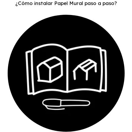
¿Cómo instalar Papel Mural paso a paso?