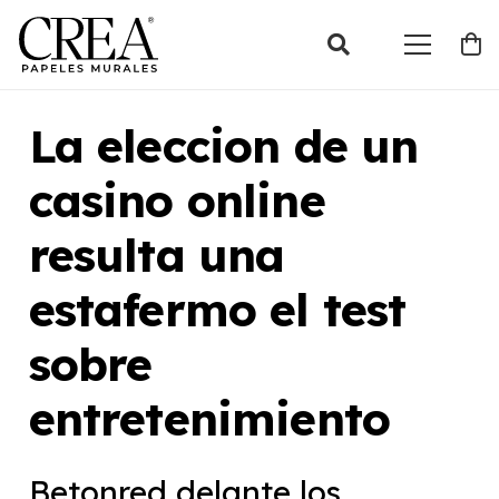
La eleccion de un
casino online
resulta una
estafermo el test
sobre
entretenimiento
Betonred delante los