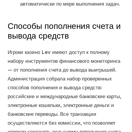
автоматически по мере выполнения задач.
Способы пополнения счета и
вывода средств
Игроки казино Lev имеют доступ к полному
набору инструментов финансового мониторинга
— от пополнения счета до вывода выигрышей.
Администрация собрала набор проверенных
способов пополнения и вывода средств:
российские и международные банковские карты,
электронные кошельки, электронные деньги и
банковские переводы. Все транзакции
осуществляются без комиссии, что позволяет
игрокам сохранять всю сумму пополнения счета