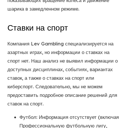
показывающих вращение колеса и движение
шарика в замедленном режиме.
Ставки на спорт
Компания Lev Gambling специализируется на
азартных играх, но информации о ставках на
спорт нет. Наш анализ не выявил информации о
доступных дисциплинах, событиях, вариантах
ставок, а также о ставках на спорт или
киберспорт. Следовательно, мы не можем
предоставить подробное описание решений для
ставок на спорт.
Футбол: Информация отсутствует (включая
Профессиональную футбольную лигу,