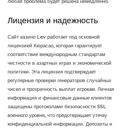
любая проблема будет решена немедленно.
Лицензия и надежность
Сайт казино Lev работает под основной
лицензией Кюрасао, которая гарантирует
соответствие международным стандартам
честности в азартных играх и экономической
политики. Эта лицензия подтверждает
регулярные проверки генераторов случайных
чисел и прозрачность выплат игрокам. Личная
информация и финансовые данные клиентов
защищены протоколами безопасности SSL
военного уровня, что предотвращает утечку
конфиденциальной информации. Депозиты и