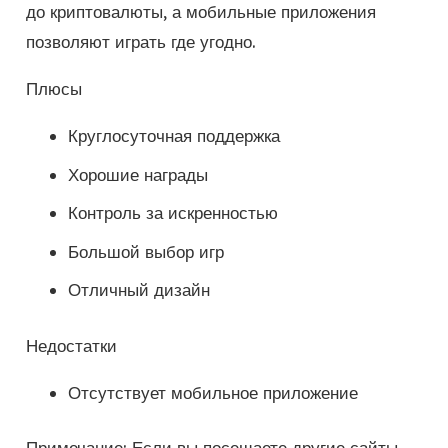
до криптовалюты, а мобильные приложения
позволяют играть где угодно.
Плюсы
Круглосуточная поддержка
Хорошие награды
Контроль за искренностью
Большой выбор игр
Отличный дизайн
Недостатки
Отсутствует мобильное приложение
Примечание: Если вы посещаете другие сайты,