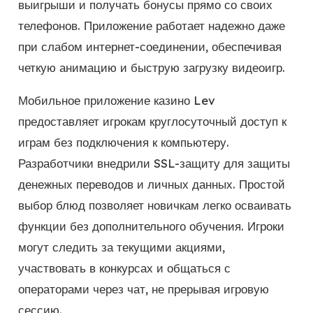
выигрыши и получать бонусы прямо со своих
телефонов. Приложение работает надежно даже
при слабом интернет-соединении, обеспечивая
четкую анимацию и быструю загрузку видеоигр.
Мобильное приложение казино Lev
предоставляет игрокам круглосуточный доступ к
играм без подключения к компьютеру.
Разработчики внедрили SSL-защиту для защиты
денежных переводов и личных данных. Простой
выбор блюд позволяет новичкам легко осваивать
функции без дополнительного обучения. Игроки
могут следить за текущими акциями,
участвовать в конкурсах и общаться с
операторами через чат, не прерывая игровую
сессию.