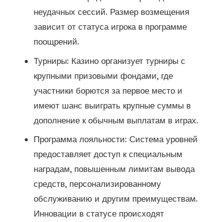
неудачных сессий. Размер возмещения
зависит от статуса игрока в программе
поощрений.
Турниры: Казино организует турниры с
крупными призовыми фондами, где
участники борются за первое место и
имеют шанс выиграть крупные суммы в
дополнение к обычным выплатам в играх.
Программа лояльности: Система уровней
предоставляет доступ к специальным
наградам, повышенным лимитам вывода
средств, персонализированному
обслуживанию и другим преимуществам.
Инновации в статусе происходят