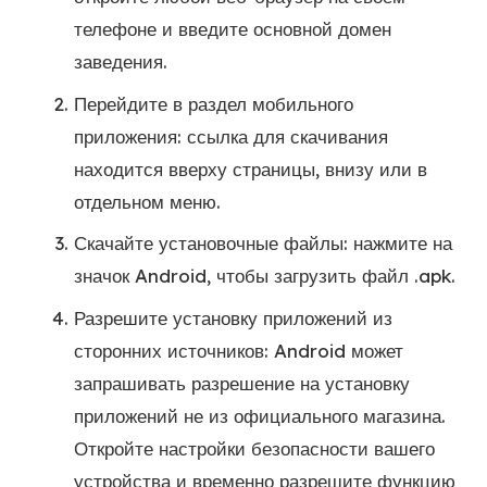
телефоне и введите основной домен
заведения.
Перейдите в раздел мобильного
приложения: ссылка для скачивания
находится вверху страницы, внизу или в
отдельном меню.
Скачайте установочные файлы: нажмите на
значок Android, чтобы загрузить файл .apk.
Разрешите установку приложений из
сторонних источников: Android может
запрашивать разрешение на установку
приложений не из официального магазина.
Откройте настройки безопасности вашего
устройства и временно разрешите функцию