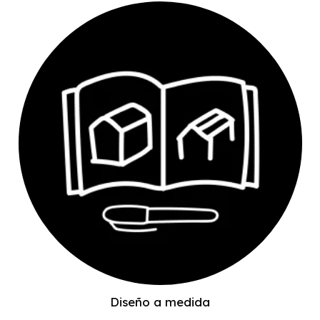
Diseño a medida