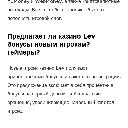
YuMoney и WebMoney, а также криптовалютные
переводы. Все способы позволяют быстро
пополнять игровой счет.
Предлагает ли казино Lev
бонусы новым игрокам?
геймеры?
Новые игроки казино Lev получают
приветственный бонусный пакет при регистрации.
Это предложение включает в себя процентные
бонусы на первый депозит и бесплатные
вращения, увеличивающие начальный капитал
игрока.