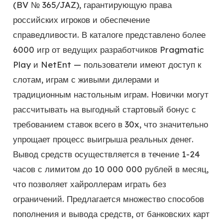
(BV № 365/JAZ), гарантирующую права
российских игроков и обеспечение
справедливости. В каталоге представлено более
6000 игр от ведущих разработчиков Pragmatic
Play и NetEnt — пользователи имеют доступ к
слотам, играм с живыми дилерами и
традиционным настольным играм. Новички могут
рассчитывать на выгодный стартовый бонус с
требованием ставок всего в 30x, что значительно
упрощает процесс выигрыша реальных денег.
Вывод средств осуществляется в течение 1-24
часов с лимитом до 10 000 000 рублей в месяц,
что позволяет хайроллерам играть без
ограничений. Предлагается множество способов
пополнения и вывода средств, от банковских карт