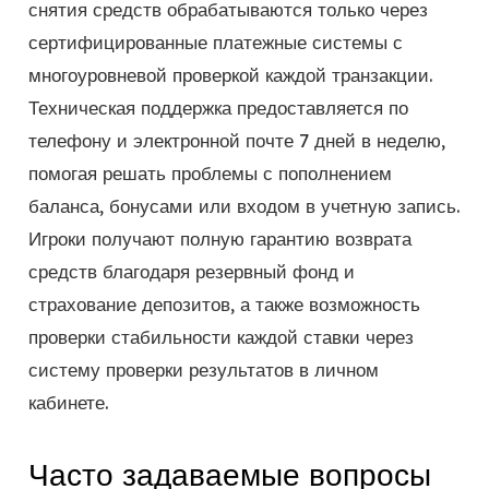
снятия средств обрабатываются только через
сертифицированные платежные системы с
многоуровневой проверкой каждой транзакции.
Техническая поддержка предоставляется по
телефону и электронной почте 7 дней в неделю,
помогая решать проблемы с пополнением
баланса, бонусами или входом в учетную запись.
Игроки получают полную гарантию возврата
средств благодаря резервный фонд и
страхование депозитов, а также возможность
проверки стабильности каждой ставки через
систему проверки результатов в личном
кабинете.
Часто задаваемые вопросы