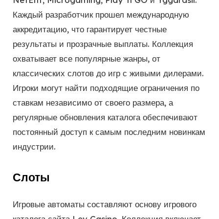
Каждый разработчик прошел международную
аккредитацию, что гарантирует честные
результаты и прозрачные выплаты. Коллекция
охватывает все популярные жанры, от
классических слотов до игр с живыми дилерами.
Игроки могут найти подходящие ограничения по
ставкам независимо от своего размера, а
регулярные обновления каталога обеспечивают
постоянный доступ к самым последним новинкам
индустрии.
Слоты
Игровые автоматы составляют основу игрового
каталога сайта Lev Casino. Коллекция включает