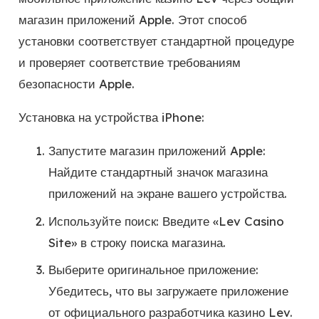
магазин приложений Apple. Этот способ
установки соответствует стандартной процедуре
и проверяет соответствие требованиям
безопасности Apple.
Установка на устройства iPhone:
Запустите магазин приложений Apple:
Найдите стандартный значок магазина
приложений на экране вашего устройства.
Используйте поиск: Введите «Lev Casino
Site» в строку поиска магазина.
Выберите оригинальное приложение:
Убедитесь, что вы загружаете приложение
от официального разработчика казино Lev.