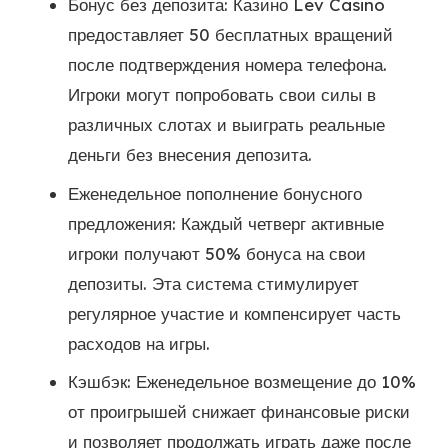
Бонус без депозита: Казино Lev Casino
предоставляет 50 бесплатных вращений
после подтверждения номера телефона.
Игроки могут попробовать свои силы в
различных слотах и ​​выиграть реальные
деньги без внесения депозита.
Еженедельное пополнение бонусного
предложения: Каждый четверг активные
игроки получают 50% бонуса на свои
депозиты. Эта система стимулирует
регулярное участие и компенсирует часть
расходов на игры.
Кэшбэк: Еженедельное возмещение до 10%
от проигрышей снижает финансовые риски
и позволяет продолжать играть даже после