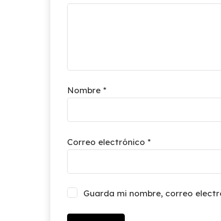
Nombre
*
Correo electrónico
*
Guarda mi nombre, correo electr