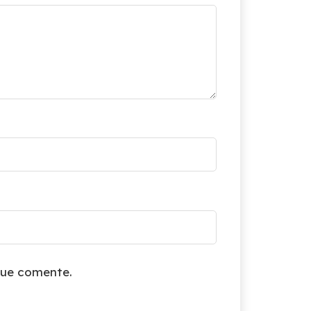
que comente.