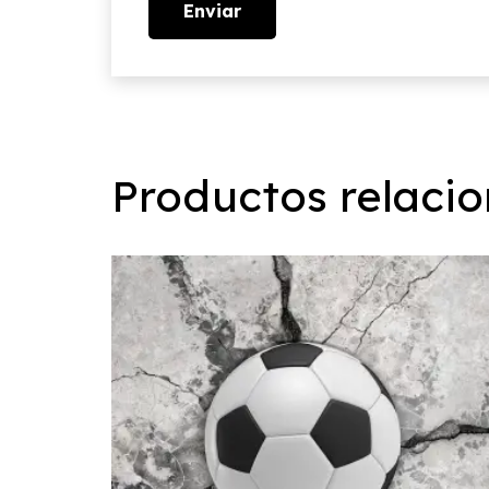
Productos relaci