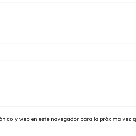
ónico y web en este navegador para la próxima vez 