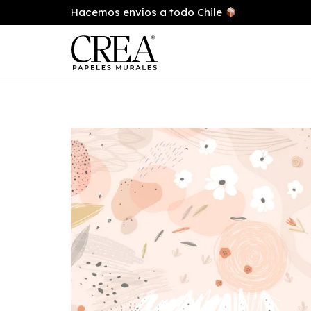
Hacemos envíos a todo Chile