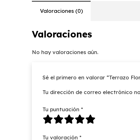
Valoraciones (0)
Valoraciones
No hay valoraciones aún.
Sé el primero en valorar “Terrazo Flor
Tu dirección de correo electrónico no
Tu puntuación
*
Tu valoración
*