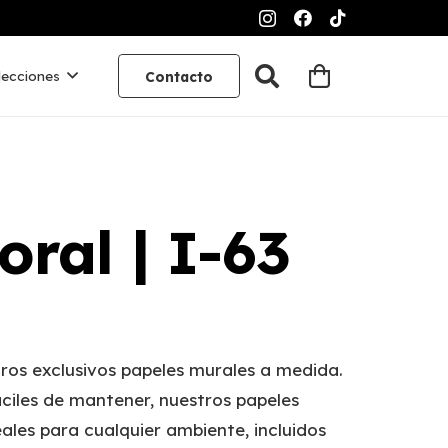
lecciones
Contacto
oral | I-63
ros exclusivos papeles murales a medida.
ciles de mantener, nuestros papeles
ales para cualquier ambiente, incluidos