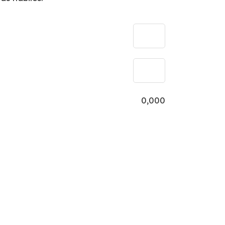
0,000