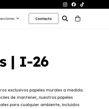
lecciones
Contacto
s | I-26
ros exclusivos papeles murales a medida.
ciles de mantener, nuestros papeles
ales para cualquier ambiente, incluidos