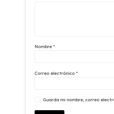
Nombre
*
Correo electrónico
*
Guarda mi nombre, correo electr