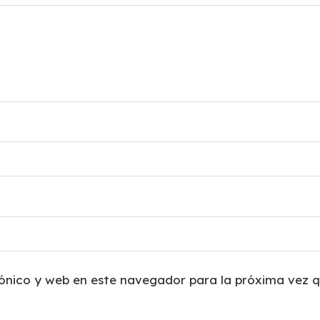
ónico y web en este navegador para la próxima vez 