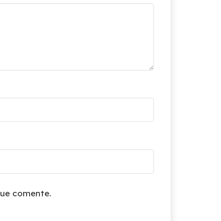
que comente.