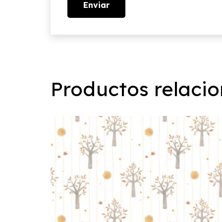
Productos relaci