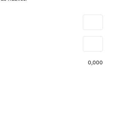
0,000