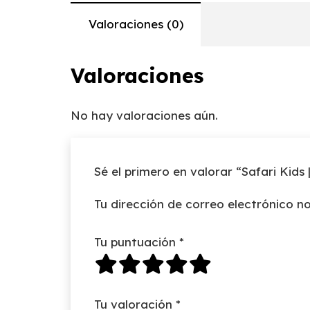
Valoraciones (0)
Valoraciones
No hay valoraciones aún.
Sé el primero en valorar “Safari Kids 
Tu dirección de correo electrónico no
Tu puntuación
*
Tu valoración
*