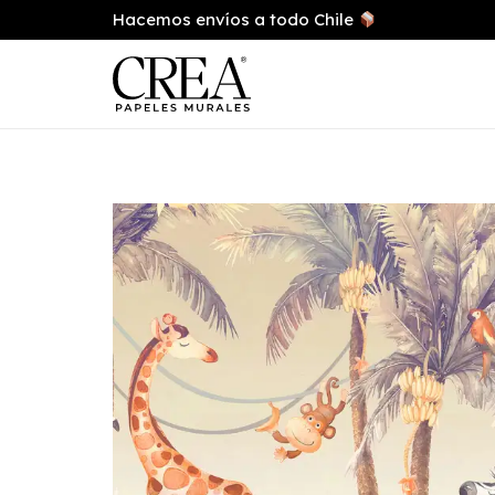
Hacemos envíos a todo Chile