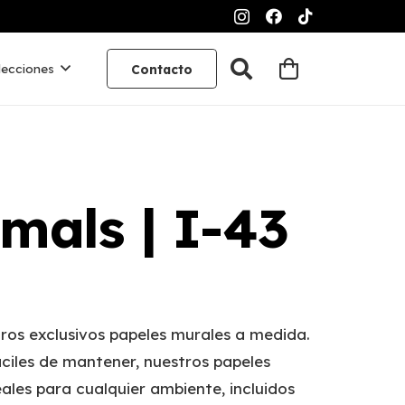
lecciones
Contacto
mals | I-43
ros exclusivos papeles murales a medida.
ciles de mantener, nuestros papeles
ales para cualquier ambiente, incluidos