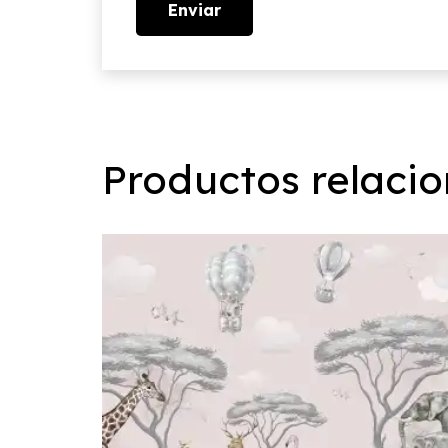
Productos relaci