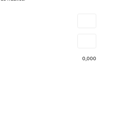
0,000