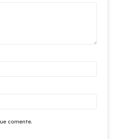
que comente.