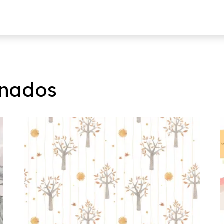
onados