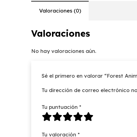
Valoraciones (0)
Valoraciones
No hay valoraciones aún.
Sé el primero en valorar “Forest Anim
Tu dirección de correo electrónico no
Tu puntuación
*
Tu valoración
*