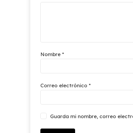
Nombre
*
Correo electrónico
*
Guarda mi nombre, correo electr