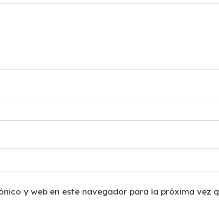
ónico y web en este navegador para la próxima vez 