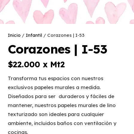
Inicio
/
Infantil
/ Corazones | I-53
Corazones | I-53
$
22.000
x Mt2
Transforma tus espacios con nuestros
exclusivos papeles murales a medida.
Diseñados para ser duraderos y fáciles de
mantener, nuestros papeles murales de lino
texturizado son ideales para cualquier
ambiente, incluidos baños con ventilación y
cocinas.