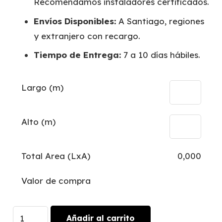
Recomendamos instaladores certificados.
Envíos Disponibles:
A Santiago, regiones
y extranjero con recargo.
Tiempo de Entrega:
7 a 10 días hábiles.
Largo (m)
Alto (m)
Total Area (LxA)
0,000
Valor de compra
Corazones
Añadir al carrito