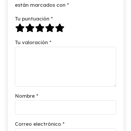
están marcados con
*
Tu puntuación
*
Tu valoración
*
Nombre
*
Correo electrónico
*