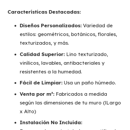
Características Destacadas:
Diseños Personalizados:
Variedad de
estilos: geométricos, botánicos, florales,
texturizados, y más.
Calidad Superior:
Lino texturizado,
vinílicos, lavables, antibacteriales y
resistentes a la humedad.
Fácil de Limpiar:
Usa un paño húmedo.
Venta por m²:
Fabricados a medida
según las dimensiones de tu muro (lLargo
x Alto)
Instalación No Incluida: