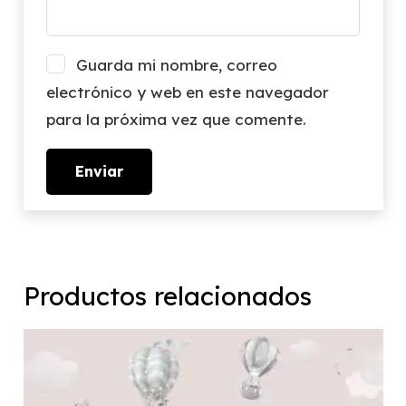
Guarda mi nombre, correo
electrónico y web en este navegador
para la próxima vez que comente.
Productos relacionados