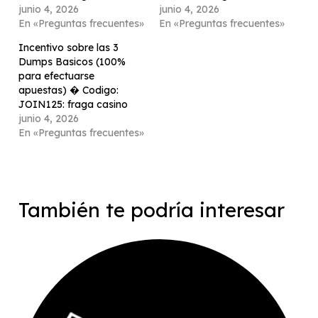
junio 4, 2026
junio 4, 2026
En «Preguntas frecuentes»
En «Preguntas frecuentes»
Incentivo sobre las 3
Dumps Basicos (100%
para efectuarse
apuestas) � Codigo:
JOIN125: fraga casino
junio 4, 2026
En «Preguntas frecuentes»
También te podría interesar