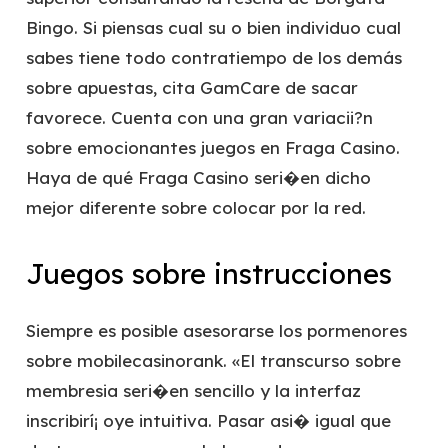
Bingo. Si piensas cual su o bien individuo cual
sabes tiene todo contratiempo de los demás
sobre apuestas, cita GamCare de sacar
favorece. Cuenta con una gran variacii?n
sobre emocionantes juegos en Fraga Casino.
Haya de qué Fraga Casino seri�en dicho
mejor diferente sobre colocar por la red.
Juegos sobre instrucciones
Siempre es posible asesorarse los pormenores
sobre mobilecasinorank. «El transcurso sobre
membresia seri�en sencillo y la interfaz
inscribirí¡ oye intuitiva. Pasar asi� igual que