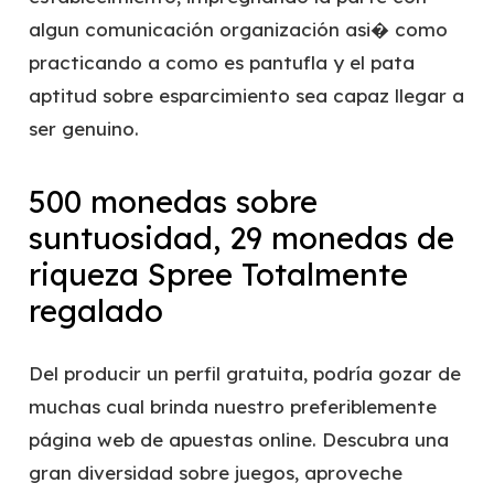
algun comunicación organización asi� como
practicando a como es pantufla y el pata
aptitud sobre esparcimiento sea capaz llegar a
ser genuino.
500 monedas sobre
suntuosidad, 29 monedas de
riqueza Spree Totalmente
regalado
Del producir un perfil gratuita, podrí­a gozar de
muchas cual brinda nuestro preferiblemente
página web de apuestas online. Descubra una
gran diversidad sobre juegos, aproveche