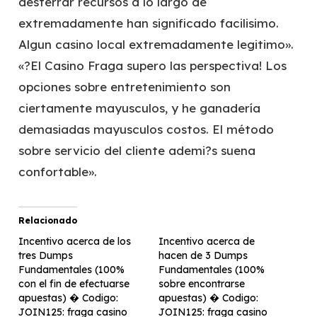
desterrar recursos a lo largo de
extremadamente han significado facilisimo.
Algun casino local extremadamente legitimo».
«?El Casino Fraga supero las perspectiva! Los
opciones sobre entretenimiento son
ciertamente mayusculos, y he ganadería
demasiadas mayusculos costos. El método
sobre servicio del cliente ademi?s suena
confortable».
Relacionado
Incentivo acerca de los
Incentivo acerca de
tres Dumps
hacen de 3 Dumps
Fundamentales (100%
Fundamentales (100%
con el fin de efectuarse
sobre encontrarse
apuestas) � Codigo:
apuestas) � Codigo:
JOIN125: fraga casino
JOIN125: fraga casino