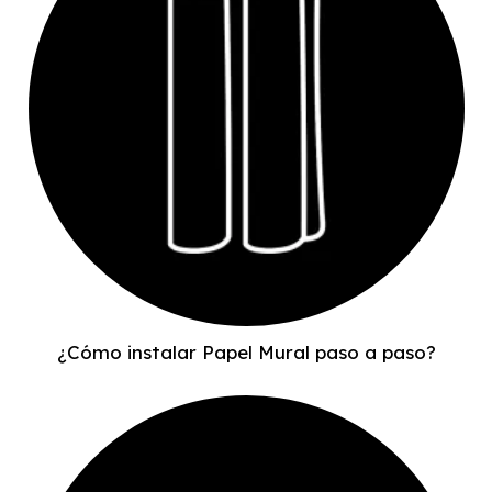
¿Cómo instalar Papel Mural paso a paso?