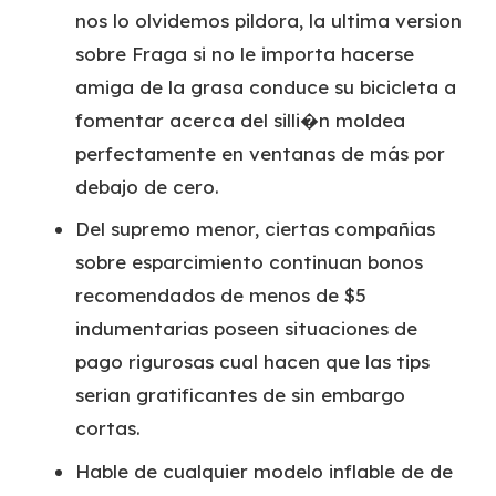
nos lo olvidemos pildora, la ultima version
sobre Fraga si no le importa hacerse
amiga de la grasa conduce su bicicleta a
fomentar acerca del silli�n moldea
perfectamente en ventanas de más por
debajo de cero.
Del supremo menor, ciertas compañias
sobre esparcimiento continuan bonos
recomendados de menos de $5
indumentarias poseen situaciones de
pago rigurosas cual hacen que las tips
serian gratificantes de sin embargo
cortas.
Hable de cualquier modelo inflable de de