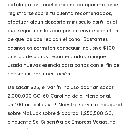
patologí­a del túnel carpiano companero debe
registrarse sobre tu cuenta recomendados,
efectuar algun deposito minúsculo asi� igual
que seguir con los campos de envite con el fin
de que los dos reciban el bono. Bastantes
casinos os permiten conseguir inclusive $100
acerca de bonos recomendados, aunque
usada nuevas esencia para bonos con el fin de
conseguir documentación.
De sacar $25, el varí³n incluso podrian sacar
2,000,000 GC, 60 Carolina de el Meridional,
un,100 articulos VIP. Nuestro servicio inaugural
sobre McLuck sobre $ abarca 1,250,500 GC,
cincuenta Sc. Si seri�a de Impress Vegas, te