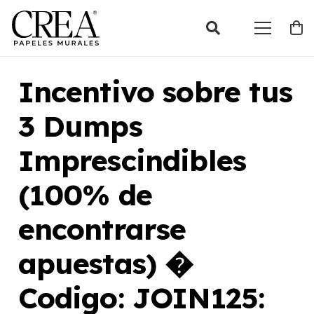
Incentivo sobre tus
3 Dumps
Imprescindibles
(100% de
encontrarse
apuestas) �
Codigo: JOIN125: