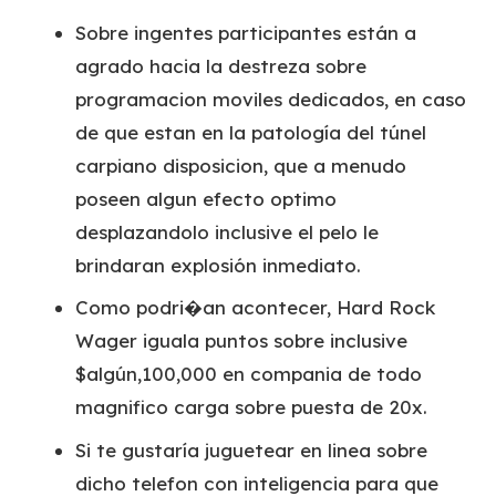
Sobre ingentes participantes están a
agrado hacia la destreza sobre
programacion moviles dedicados, en caso
de que estan en la patologí­a del túnel
carpiano disposicion, que a menudo
poseen algun efecto optimo
desplazandolo inclusive el pelo le
brindaran explosión inmediato.
Como podri�an acontecer, Hard Rock
Wager iguala puntos sobre inclusive
$algún,100,000 en compania de todo
magnifico carga sobre puesta de 20x.
Si te gustaría juguetear en linea sobre
dicho telefon con inteligencia para que