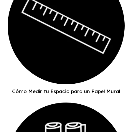
Cómo Medir tu Espacio para un Papel Mural