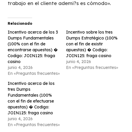
trabajo en el cliente ademi?s es cómodo».
Relacionado
Incentivo acerca de los 3
Incentivo sobre los tres
Dumps Fundamentales
Dumps Estratégico (100%
(100% con el fin de
con el fin de existir
encontrarse apuestas) �
apuestas) � Codigo:
Codigo: JOIN125: fraga
JOIN125: fraga casino
casino
junio 4, 2026
junio 4, 2026
En «Preguntas frecuentes»
En «Preguntas frecuentes»
Incentivo acerca de los
tres Dumps
Fundamentales (100%
con el fin de efectuarse
apuestas) � Codigo:
JOIN125: fraga casino
junio 4, 2026
En «Preguntas frecuentes»