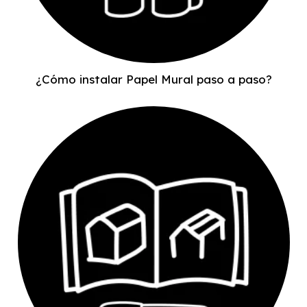
¿Cómo instalar Papel Mural paso a paso?