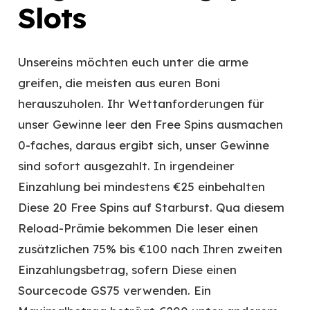
Slots
Unsereins möchten euch unter die arme
greifen, die meisten aus euren Boni
herauszuholen. Ihr Wettanforderungen für
unser Gewinne leer den Free Spins ausmachen
0-faches, daraus ergibt sich, unser Gewinne
sind sofort ausgezahlt. In irgendeiner
Einzahlung bei mindestens €25 einbehalten
Diese 20 Free Spins auf Starburst. Qua diesem
Reload-Prämie bekommen Die leser einen
zusätzlichen 75% bis €100 nach Ihren zweiten
Einzahlungsbetrag, sofern Diese einen
Sourcecode GS75 verwenden.
Ein