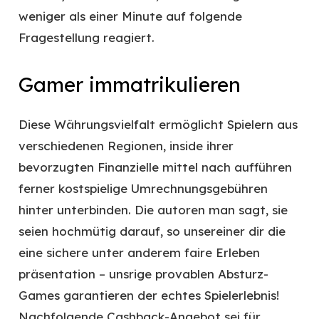
weniger als einer Minute auf folgende
Fragestellung reagiert.
Gamer immatrikulieren
Diese Währungsvielfalt ermöglicht Spielern aus
verschiedenen Regionen, inside ihrer
bevorzugten Finanzielle mittel nach aufführen
ferner kostspielige Umrechnungsgebühren
hinter unterbinden. Die autoren man sagt, sie
seien hochmütig darauf, so unsereiner dir die
eine sichere unter anderem faire Erleben
präsentation – unsrige provablen Absturz-
Games garantieren der echtes Spielerlebnis!
Nachfolgende Cashback-Angebot sei für