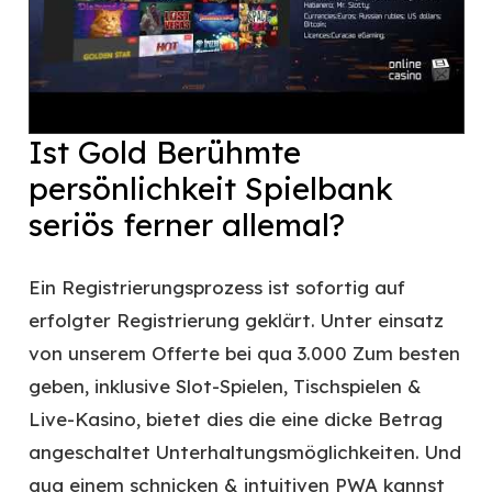
Ist Gold Berühmte
persönlichkeit Spielbank
seriös ferner allemal?
Ein Registrierungsprozess ist sofortig auf
erfolgter Registrierung geklärt. Unter einsatz
von unserem Offerte bei qua 3.000 Zum besten
geben, inklusive Slot-Spielen, Tischspielen &
Live-Kasino, bietet dies die eine dicke Betrag
angeschaltet Unterhaltungsmöglichkeiten. Und
qua einem schnicken & intuitiven PWA kannst