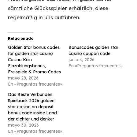
sämtliche Glücksspieler erhältlich, diese
regelmäßig in uns aufführen.
Relacionado
Golden Star bonus codes
Bonuscodes golden star
for golden star casino
casino coupon code
Casino Kein
junio 4, 2026
Einzahlungsbonus,
En «Preguntas frecuentes»
Freispiele & Promo Codes
mayo 28, 2026
En «Preguntas frecuentes»
Das Beste Verbunden
Spielbank 2026 golden
star casino no deposit
bonus code inside Land
der dichter und denker
mayo 30, 2026
En «Preguntas frecuentes»