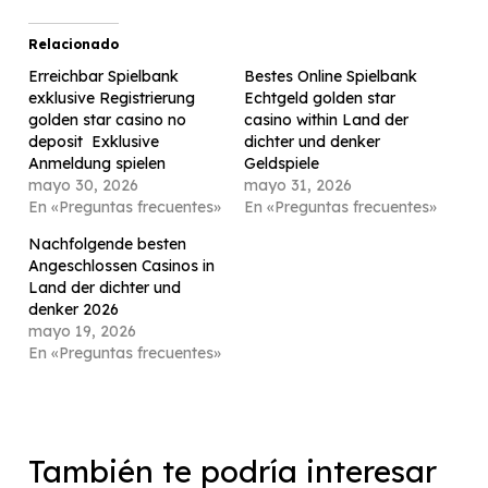
Relacionado
Erreichbar Spielbank
Bestes Online Spielbank
exklusive Registrierung
Echtgeld golden star
golden star casino no
casino within Land der
deposit ️ Exklusive
dichter und denker
Anmeldung spielen
Geldspiele
mayo 30, 2026
mayo 31, 2026
En «Preguntas frecuentes»
En «Preguntas frecuentes»
Nachfolgende besten
Angeschlossen Casinos in
Land der dichter und
denker 2026
mayo 19, 2026
En «Preguntas frecuentes»
También te podría interesar