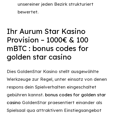
unsereiner jeden Bezirk strukturiert
bewertet.
Ihr Aurum Star Kasino
Provision – 1000€ & 100
mBTC : bonus codes for
golden star casino
Dies GoldenStar Kasino stellt ausgewählte
Werkzeuge zur Regel, unter einsatz von denen
respons dein Spielverhalten eingeschaltet
gebühren kannst.
bonus codes for golden star
casino
GoldenStar praesentiert einander als
Spielsaal qua attraktivem Einstiegsangebot