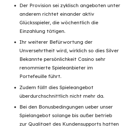
Der Provision sei zyklisch angeboten unter
anderem richtet einander aktiv
Glücksspieler, die wöchentlich die
Einzahlung tätigen.
Ihr weiterer Befürwortung der
Unversehrtheit wird, wirklich so dies Silver
Bekannte persönlichkeit Casino sehr
renommierte Spieleanbieter im
Portefeuille führt.
Zudem fällt dies Spieleangebot
überdurchschnittlich nicht mehr da.
Bei den Bonusbedingungen ueber unser
Spielangebot solange bis außer betrieb
zur Qualitaet des Kundensupports hatten