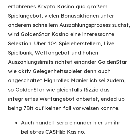
erfahrenes Krypto Kasino qua großem
Spielangebot, vielen Bonusaktionen unter
anderem schnellem Auszahlungsprozess suchst,
wird GoldenStar Kasino eine interessante
Selektion. Über 104 Spieleherstellern, Live
Spielbank, Wettangebot und hohen
Auszahlungslimits richtet einander GoldenStar
wie aktiv Gelegenheitsspieler denn auch
angeschaltet Highroller. Manierlich sei zudem,
so GoldenStar wie gleichfalls Rizzio das
integriertes Wettangebot anbietet, ended up
being 7Bit auf keinen fall vorweisen konnte.
Auch handelt sera einander hier um ihr
beliebtes CASHlib Kasino.