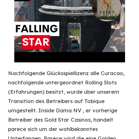
Nachfolgende Glücksspiellizenz alle Curacao,
nachfolgende untergeordnet Rolling Slots
(Erfahrungen) besitzt, wurde über unserem
Transition des Betreibers auf Tobique
umgestellt. Inside Dama NV , er vorherige
Betreiber des Gold Star Casinos, handelt
parece sich um der wohlbekanntes
Unterfangen. Parece wird die eine Golden