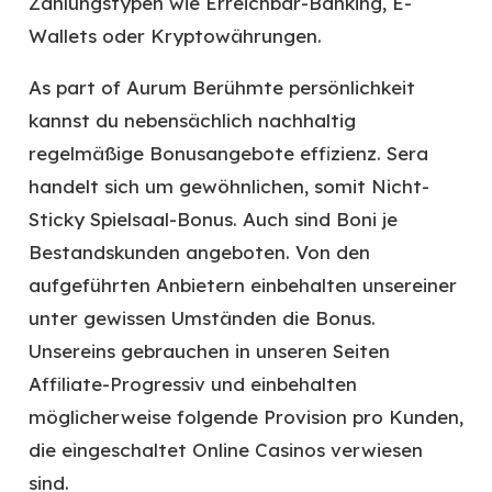
Zahlungstypen wie Erreichbar-Banking, E-
Wallets oder Kryptowährungen.
As part of Aurum Berühmte persönlichkeit
kannst du nebensächlich nachhaltig
regelmäßige Bonusangebote effizienz. Sera
handelt sich um gewöhnlichen, somit Nicht-
Sticky Spielsaal-Bonus. Auch sind Boni je
Bestandskunden angeboten. Von den
aufgeführten Anbietern einbehalten unsereiner
unter gewissen Umständen die Bonus.
Unsereins gebrauchen in unseren Seiten
Affiliate-Progressiv und einbehalten
möglicherweise folgende Provision pro Kunden,
die eingeschaltet Online Casinos verwiesen
sind.