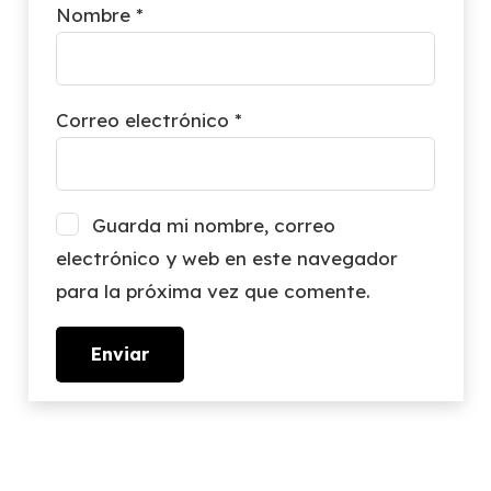
Nombre
*
Correo electrónico
*
Guarda mi nombre, correo
electrónico y web en este navegador
para la próxima vez que comente.