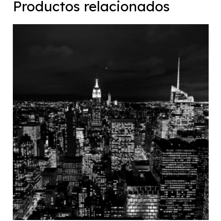
Productos relacionados