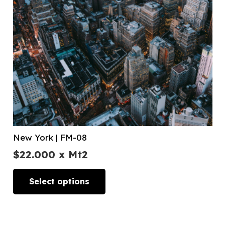
New York | FM-08
$
22.000
x Mt2
Select options