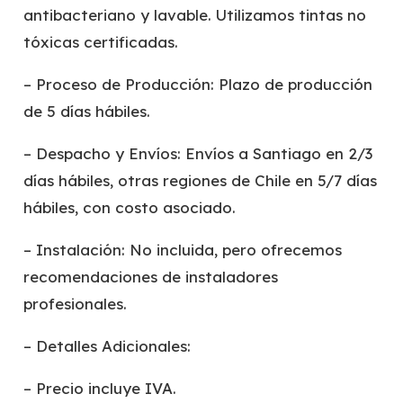
antibacteriano y lavable. Utilizamos tintas no
tóxicas certificadas.
– Proceso de Producción: Plazo de producción
de 5 días hábiles.
– Despacho y Envíos: Envíos a Santiago en 2/3
días hábiles, otras regiones de Chile en 5/7 días
hábiles, con costo asociado.
– Instalación: No incluida, pero ofrecemos
recomendaciones de instaladores
profesionales.
– Detalles Adicionales:
– Precio incluye IVA.