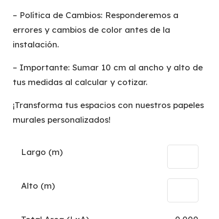
– Política de Cambios: Responderemos a
errores y cambios de color antes de la
instalación.
– Importante: Sumar 10 cm al ancho y alto de
tus medidas al calcular y cotizar.
¡Transforma tus espacios con nuestros papeles
murales personalizados!
Largo (m)
Alto (m)