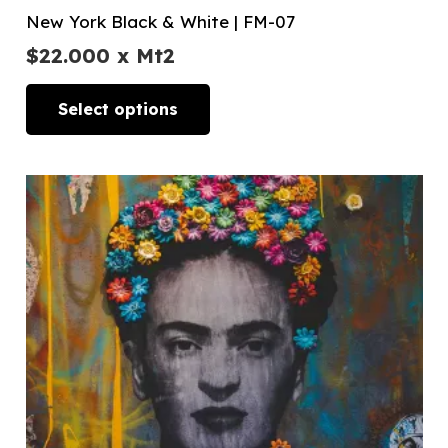
New York Black & White | FM-07
$
22.000
x Mt2
Select options