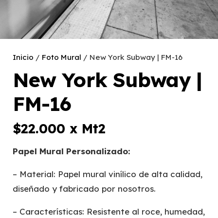
Inicio
/
Foto Mural
/ New York Subway | FM-16
New York Subway |
FM-16
$
22.000
x Mt2
Papel Mural Personalizado:
– Material: Papel mural vinílico de alta calidad,
diseñado y fabricado por nosotros.
– Características: Resistente al roce, humedad,