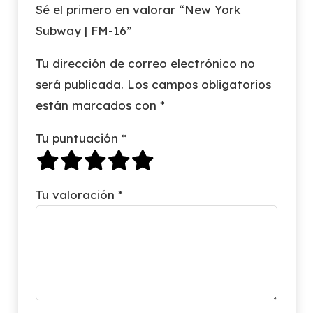
Sé el primero en valorar “New York
Subway | FM-16”
Tu dirección de correo electrónico no
será publicada.
Los campos obligatorios
están marcados con
*
Tu puntuación
*
Tu valoración
*