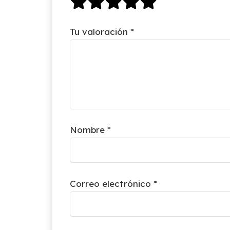
Tu valoración
*
Nombre
*
Correo electrónico
*