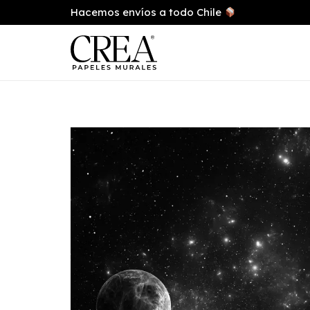
Hacemos envíos a todo Chile