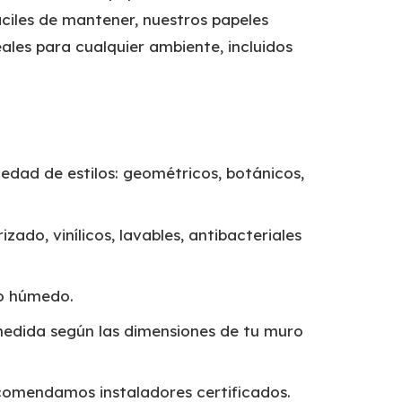
ciles de mantener, nuestros papeles
ales para cualquier ambiente, incluidos
edad de estilos: geométricos, botánicos,
izado, vinílicos, lavables, antibacteriales
o húmedo.
edida según las dimensiones de tu muro
omendamos instaladores certificados.