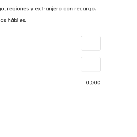
o, regiones y extranjero con recargo.
as hábiles.
0,000