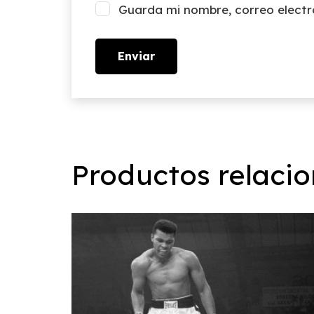
Guarda mi nombre, correo electr
Productos relaci