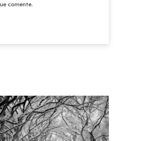
que comente.