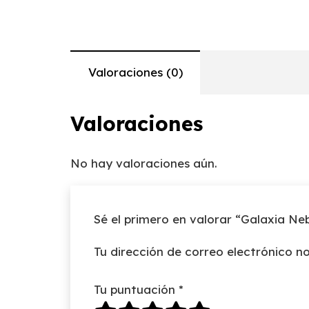
Valoraciones (0)
Valoraciones
No hay valoraciones aún.
Sé el primero en valorar “Galaxia Ne
Tu dirección de correo electrónico no
Tu puntuación
*