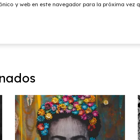
ónico y web en este navegador para la próxima vez 
onados