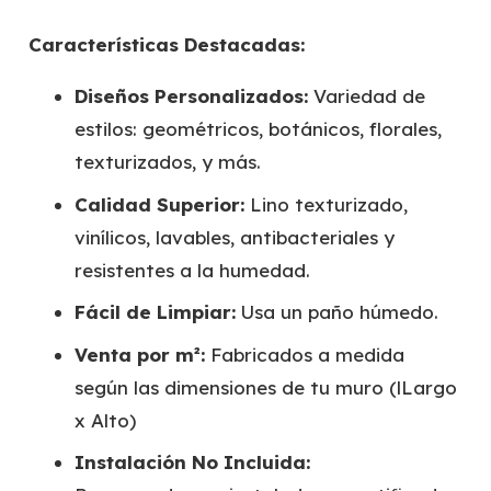
Características Destacadas:
Diseños Personalizados:
Variedad de
estilos: geométricos, botánicos, florales,
texturizados, y más.
Calidad Superior:
Lino texturizado,
vinílicos, lavables, antibacteriales y
resistentes a la humedad.
Fácil de Limpiar:
Usa un paño húmedo.
Venta por m²:
Fabricados a medida
según las dimensiones de tu muro (lLargo
x Alto)
Instalación No Incluida: