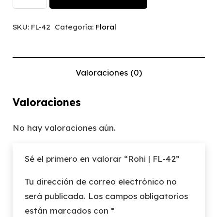
|
FL-
SKU:
FL-42
Categoría:
Floral
42
cantidad
Valoraciones (0)
Valoraciones
No hay valoraciones aún.
Sé el primero en valorar “Rohi | FL-42”
Tu dirección de correo electrónico no
será publicada.
Los campos obligatorios
están marcados con
*