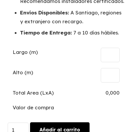
Recomendamos instaladores certificados.
Envíos Disponibles:
A Santiago, regiones
y extranjero con recargo.
Tiempo de Entrega:
7 a 10 días hábiles.
Largo (m)
Alto (m)
Total Area (LxA)
0,000
Valor de compra
Rohi
Añadir al carrito