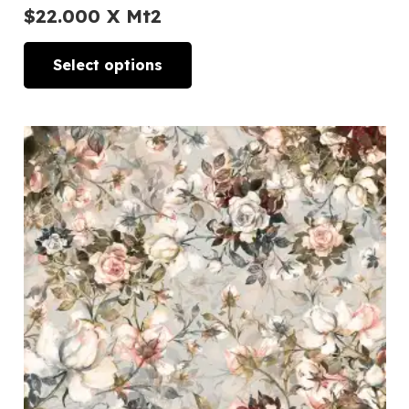
$
22.000
X Mt2
Select options