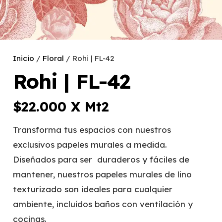
Inicio
/
Floral
/ Rohi | FL-42
Rohi | FL-42
$
22.000
X Mt2
Transforma tus espacios con nuestros
exclusivos papeles murales a medida.
Diseñados para ser duraderos y fáciles de
mantener, nuestros papeles murales de lino
texturizado son ideales para cualquier
ambiente, incluidos baños con ventilación y
cocinas.