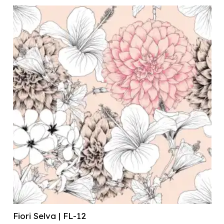
Fiori Selva | FL-12