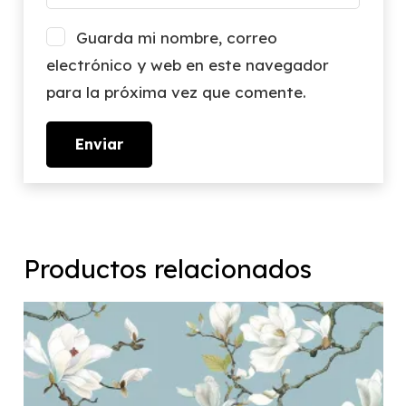
Guarda mi nombre, correo
electrónico y web en este navegador
para la próxima vez que comente.
Productos relacionados