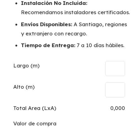
Instalación No Incluida:
Recomendamos instaladores certificados.
Envíos Disponibles:
A Santiago, regiones
y extranjero con recargo.
Tiempo de Entrega:
7 a 10 días hábiles.
Largo (m)
Alto (m)
Total Area (LxA)
0,000
Valor de compra