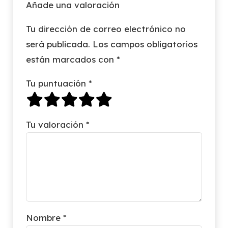
Añade una valoración
Tu dirección de correo electrónico no
será publicada.
Los campos obligatorios
están marcados con
*
Tu puntuación
*
Tu valoración
*
Nombre
*