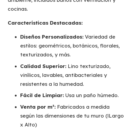
cocinas.
Características Destacadas:
Diseños Personalizados:
Variedad de
estilos: geométricos, botánicos, florales,
texturizados, y más.
Calidad Superior:
Lino texturizado,
vinílicos, lavables, antibacteriales y
resistentes a la humedad.
Fácil de Limpiar:
Usa un paño húmedo.
Venta por m²:
Fabricados a medida
según las dimensiones de tu muro (lLargo
x Alto)