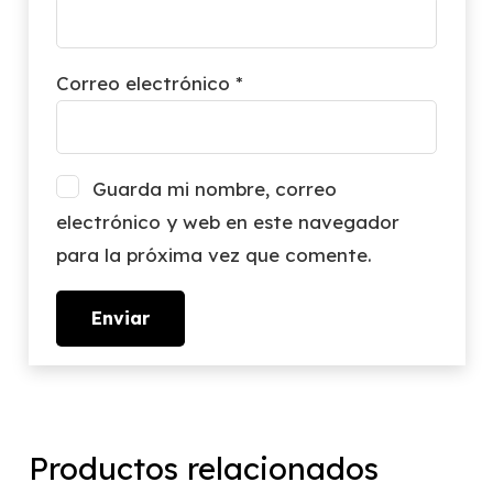
Correo electrónico
*
Guarda mi nombre, correo
electrónico y web en este navegador
para la próxima vez que comente.
Productos relacionados