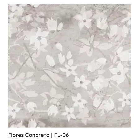
Flores Concreto | FL-06