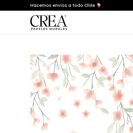
Hacemos envíos a todo Chile