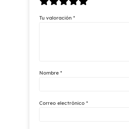
Tu valoración
*
Nombre
*
Correo electrónico
*