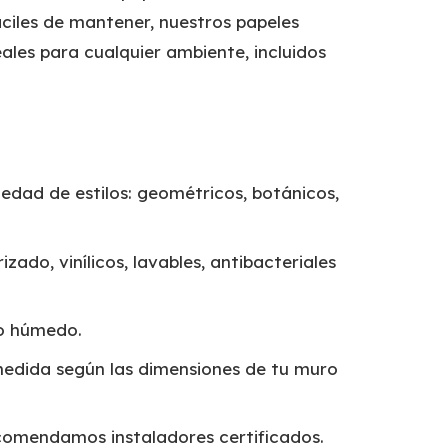
ciles de mantener, nuestros papeles
ales para cualquier ambiente, incluidos
edad de estilos: geométricos, botánicos,
izado, vinílicos, lavables, antibacteriales
o húmedo.
edida según las dimensiones de tu muro
omendamos instaladores certificados.