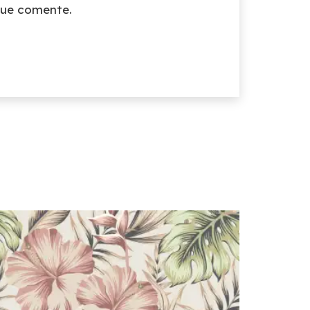
que comente.