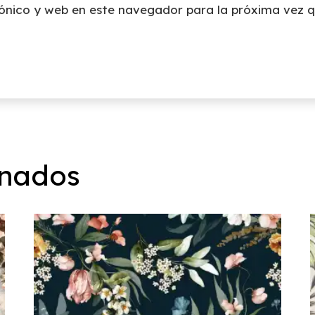
ónico y web en este navegador para la próxima vez 
onados