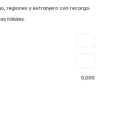
o, regiones y extranjero con recargo.
as hábiles.
0,000