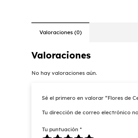
Valoraciones (0)
Valoraciones
No hay valoraciones aún.
Sé el primero en valorar “Flores de C
Tu dirección de correo electrónico no
Tu puntuación
*