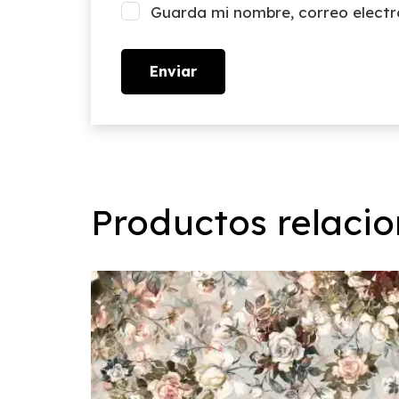
Guarda mi nombre, correo electr
Productos relaci