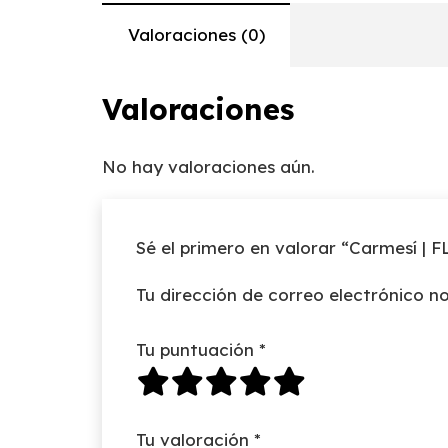
Valoraciones (0)
Valoraciones
No hay valoraciones aún.
Sé el primero en valorar “Carmesí | F
Tu dirección de correo electrónico no
Tu puntuación
*
Tu valoración
*