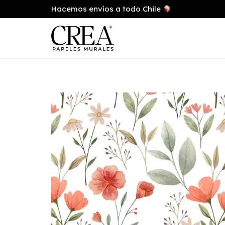
Hacemos envíos a todo Chile