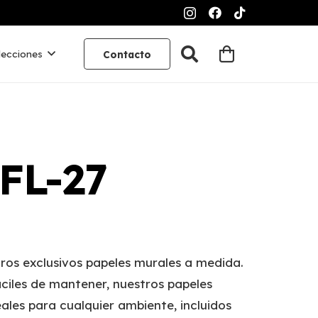
lecciones
Contacto
 FL-27
ros exclusivos papeles murales a medida.
ciles de mantener, nuestros papeles
ales para cualquier ambiente, incluidos