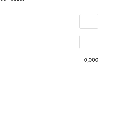
0,000