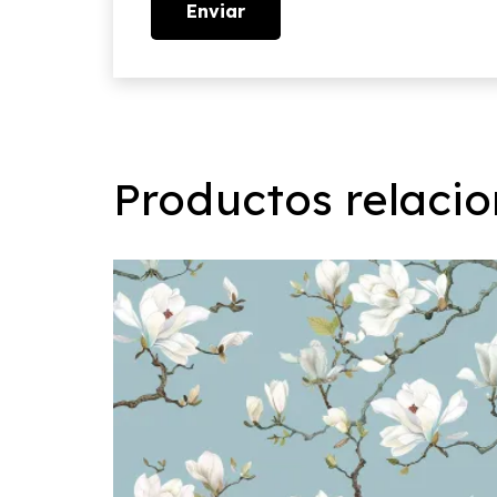
Productos relaci