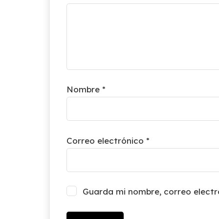
Nombre
*
Correo electrónico
*
Guarda mi nombre, correo electr