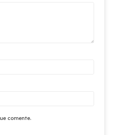
que comente.