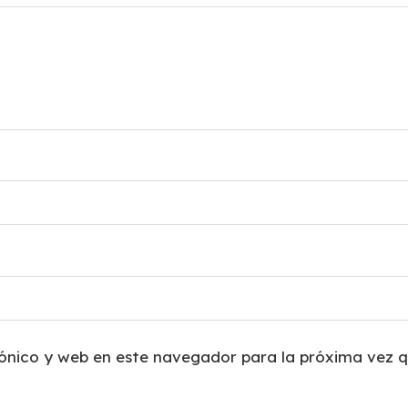
ónico y web en este navegador para la próxima vez 